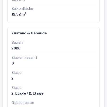
Balkonfläche
12,52 m²
Zustand & Gebäude
Baujahr
2026
Etagen gesamt
6
Etage
2
Etage
2. Etage / 2. Etage
Gebäudealter