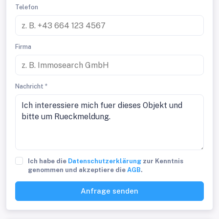
Telefon
Firma
Nachricht *
Ich habe die
Datenschutzerklärung
zur Kenntnis
genommen und akzeptiere die
AGB
.
Anfrage senden