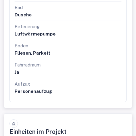
Bad
Dusche
Befeuerung
Luftwärmepumpe
Boden
Fliesen, Parkett
Fahrradraum
Ja
Aufzug
Personenaufzug
Einheiten im Projekt