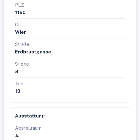
PLZ
1160
Ort
Wien
Straße
Erdbrustgasse
Stiege
8
Top
13
Ausstattung
Abstellraum
Ja