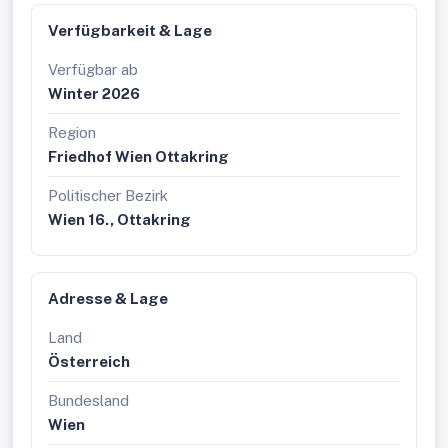
Verfügbarkeit & Lage
Verfügbar ab
Winter 2026
Region
Friedhof Wien Ottakring
Politischer Bezirk
Wien 16., Ottakring
Adresse & Lage
Land
Österreich
Bundesland
Wien