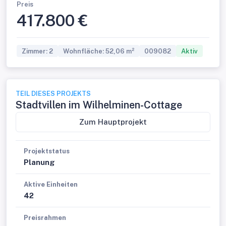
Preis
417.800 €
Zimmer: 2
Wohnfläche: 52,06 m²
009082
Aktiv
TEIL DIESES PROJEKTS
Stadtvillen im Wilhelminen-Cottage
Zum Hauptprojekt
Projektstatus
Planung
Aktive Einheiten
42
Preisrahmen