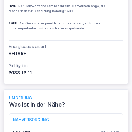
HWB:
Der Heizwärmebedarf beschreibt die Wärmemenge, die
rechnerisch zur Beheizung benötigt wird.
fGEE:
Der Gesamtenergieeffizienz-Faktor vergleicht den
Endenergiebedarf mit einem Referenzgebäude.
Energieausweisart
BEDARF
Gültig bis
2033-12-11
UMGEBUNG
Was ist in der Nähe?
NAHVERSORGUNG