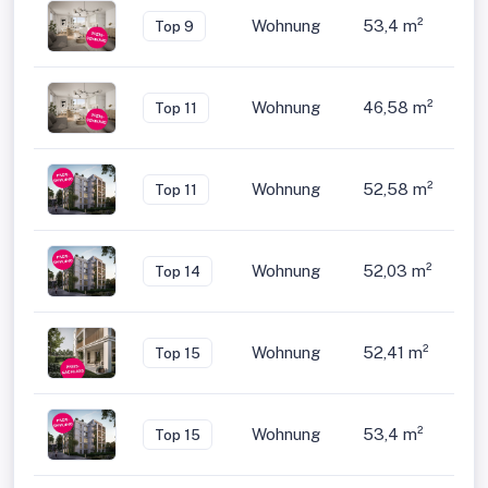
Wohnung
53,4 m²
2
Top 9
Wohnung
46,58 m²
2
Top 11
Wohnung
52,58 m²
2
Top 11
Wohnung
52,03 m²
2
Top 14
Wohnung
52,41 m²
2
Top 15
Wohnung
53,4 m²
2
Top 15