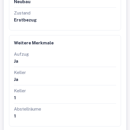
Neubau
Zustand
Erstbezug
Weitere Merkmale
Aufzug
Ja
Keller
Ja
Keller
1
Abstellräume
1