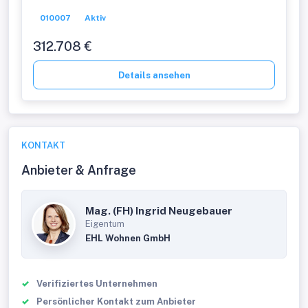
010007
Aktiv
312.708 €
Details ansehen
KONTAKT
Anbieter & Anfrage
Mag. (FH) Ingrid Neugebauer
Eigentum
EHL Wohnen GmbH
Verifiziertes Unternehmen
Persönlicher Kontakt zum Anbieter