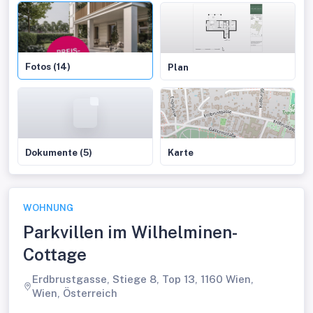
Fotos (14)
Plan
Dokumente (5)
Karte
WOHNUNG
Parkvillen im Wilhelminen-
Cottage
Erdbrustgasse, Stiege 8, Top 13, 1160 Wien,
Wien, Österreich