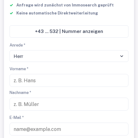
Anfrage wird zunächst von Immosearch geprüft
Keine automatische Direktweiterleitung
+43 ... 532 | Nummer anzeigen
Anrede *
Herr
Vorname *
Nachname *
E-Mail *