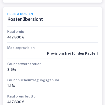
PREIS & KOSTEN
Kostenübersicht
Kaufpreis
417.800 €
Maklerprovision
Provisionsfrei für den Käufer!
Grunderwerbsteuer
3.5%
Grundbucheintragungsgebühr
1.1%
Kaufpreis brutto
417.800 €