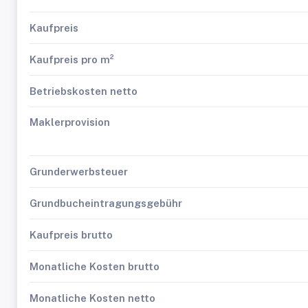
Kaufpreis
Kaufpreis pro m²
Betriebskosten netto
Maklerprovision
Grunderwerbsteuer
Grundbucheintragungsgebühr
Kaufpreis brutto
Monatliche Kosten brutto
Monatliche Kosten netto