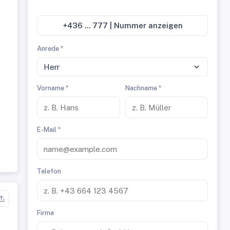
+436 ... 777 | Nummer anzeigen
Anrede *
Herr
Vorname *
Nachname *
E-Mail *
Telefon
Firma