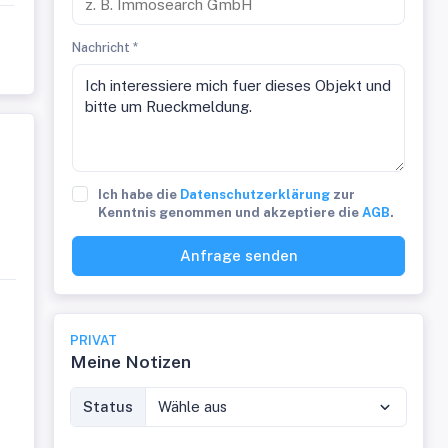
Nachricht *
Ich habe die
Datenschutzerklärung
zur
Kenntnis genommen und akzeptiere die
AGB
.
Anfrage senden
PRIVAT
Meine Notizen
Status
Wähle aus