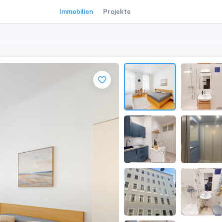
Immobilien
Projekte