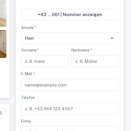
+43 ... 061 | Nummer anzeigen
Anrede *
Herr
Vorname *
Nachname *
E-Mail *
Telefon
Firma