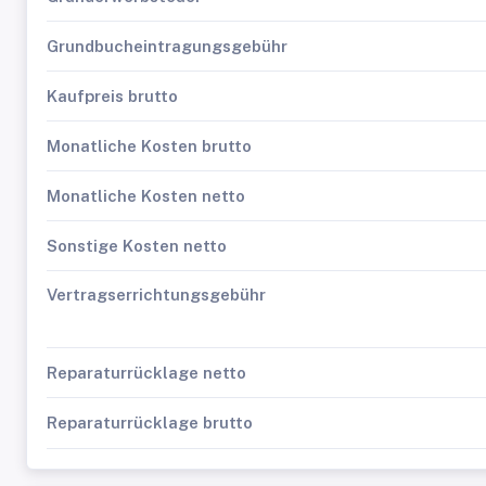
Grundbucheintragungsgebühr
Kaufpreis brutto
Monatliche Kosten brutto
Monatliche Kosten netto
Sonstige Kosten netto
Vertragserrichtungsgebühr
Reparaturrücklage netto
Reparaturrücklage brutto