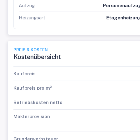
Aufzug
Personenaufzu
Heizungsart
Etagenheizun
PREIS & KOSTEN
Kostenübersicht
Kaufpreis
Kaufpreis pro m²
Betriebskosten netto
Maklerprovision
Grunderwerbsteuer