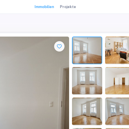
Immobilien
Projekte