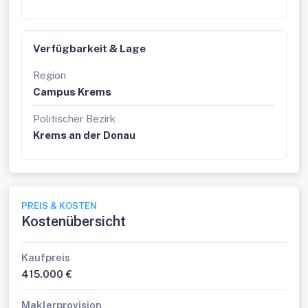
Verfügbarkeit & Lage
Region
Campus Krems
Politischer Bezirk
Krems an der Donau
PREIS & KOSTEN
Kostenübersicht
Kaufpreis
415.000 €
Maklerprovision