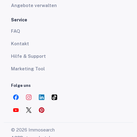
Angebote verwalten
Service
FAQ
Kontakt
Hilfe & Support
Marketing Tool
Folge uns
© 2026 Immosearch