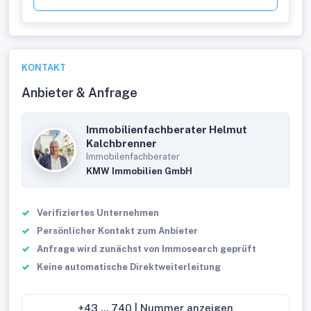
KONTAKT
Anbieter & Anfrage
Immobilienfachberater Helmut
Kalchbrenner
Immobilenfachberater
KMW Immobilien GmbH
Verifiziertes Unternehmen
Persönlicher Kontakt zum Anbieter
Anfrage wird zunächst von Immosearch geprüft
Keine automatische Direktweiterleitung
+43 ... 740 | Nummer anzeigen