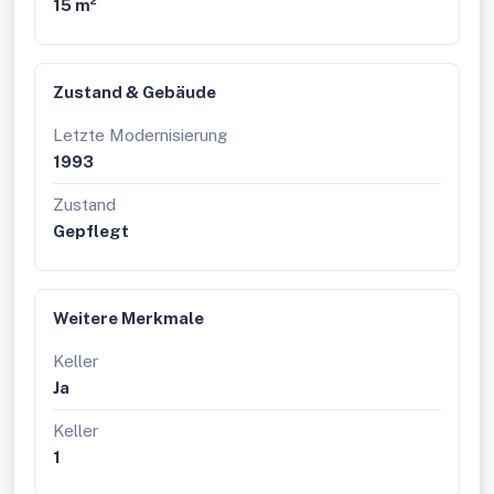
15 m²
Zustand & Gebäude
Letzte Modernisierung
1993
Zustand
Gepflegt
Weitere Merkmale
Keller
Ja
Keller
1