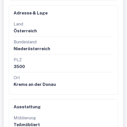
Adresse & Lage
Land
Österreich
Bundesland
Niederösterreich
PLZ
3500
Ort
Krems an der Donau
Ausstattung
Möblierung
Teilmöbliert