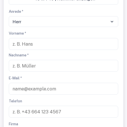
Anrede *
Herr
Vorname *
Nachname *
E-Mail *
Telefon
Firma