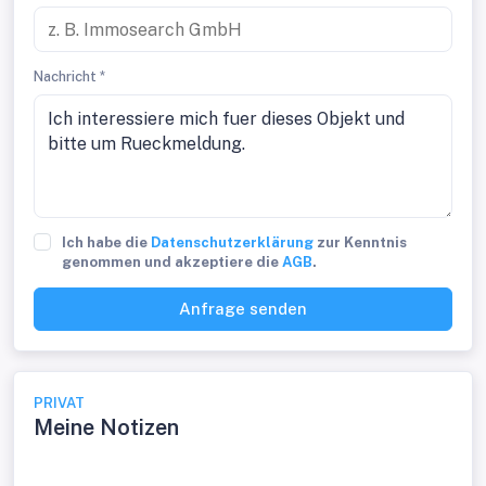
Nachricht *
Ich habe die
Datenschutzerklärung
zur Kenntnis
genommen und akzeptiere die
AGB
.
Anfrage senden
PRIVAT
Meine Notizen