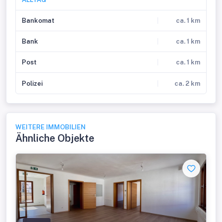
Bankomat
ca. 1 km
Bank
ca. 1 km
Post
ca. 1 km
Polizei
ca. 2 km
WEITERE IMMOBILIEN
Ähnliche Objekte