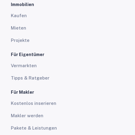
Immobilien
Kaufen
Mieten
Projekte
Für Eigentümer
Vermarkten
Tipps & Ratgeber
Für Makler
Kostenlos inserieren
Makler werden
Pakete & Leistungen