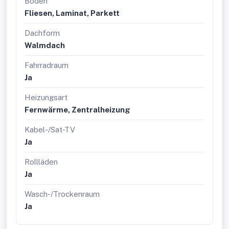
Boden
Fliesen, Laminat, Parkett
Dachform
Walmdach
Fahrradraum
Ja
Heizungsart
Fernwärme, Zentralheizung
Kabel-/Sat-TV
Ja
Rollläden
Ja
Wasch-/Trockenraum
Ja