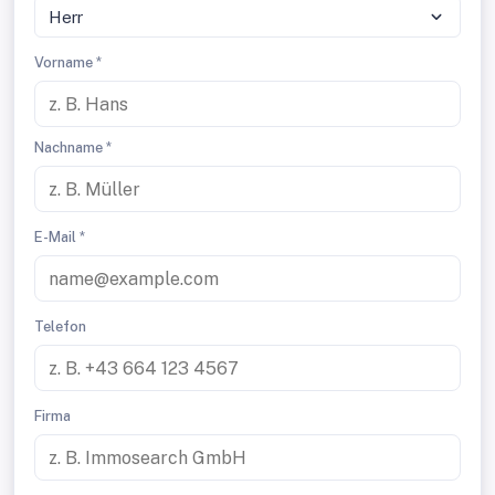
Herr
Vorname *
Nachname *
E-Mail *
Telefon
Firma