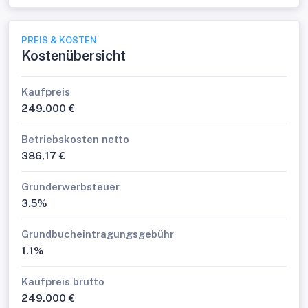
PREIS & KOSTEN
Kostenübersicht
Kaufpreis
249.000 €
Betriebskosten netto
386,17 €
Grunderwerbsteuer
3.5%
Grundbucheintragungsgebühr
1.1%
Kaufpreis brutto
249.000 €