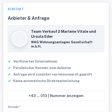
KONTAKT
Anbieter & Anfrage
Team Verkauf 2 Marlene Vitale und
Ursula Eder
WAG Wohnungsanlagen Gesellschaft
m.b.H.
Verifiziertes Unternehmen
Persönlicher Kontakt zum Anbieter
Anfrage wird zunächst von Immosearch geprüft
Keine automatische Direktweiterleitung
+43 ... 013 | Nummer anzeigen
Anrede *