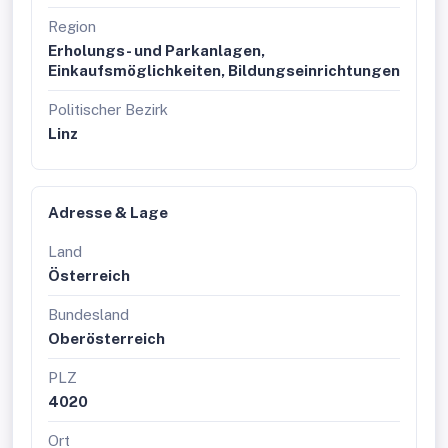
Region
Erholungs- und Parkanlagen,
Einkaufsmöglichkeiten, Bildungseinrichtungen
Politischer Bezirk
Linz
Adresse & Lage
Land
Österreich
Bundesland
Oberösterreich
PLZ
4020
Ort