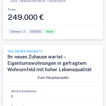
Linz, Oberösterreich, Österreich
Preis
249.000 €
Zimmer: 3
028165
Aktiv
TEIL DIESES PROJEKTS
Ihr neues Zuhause wartet –
Eigentumswohnungen in gefragtem
Wohnumfeld mit hoher Lebensqualität
Zum Hauptprojekt
Aktive Einheiten
1