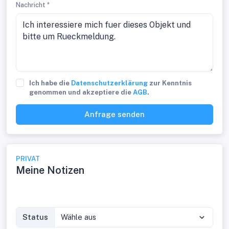
Nachricht *
Ich habe die
Datenschutzerklärung
zur Kenntnis
genommen und akzeptiere die
AGB
.
Anfrage senden
PRIVAT
Meine Notizen
Status
Wähle aus