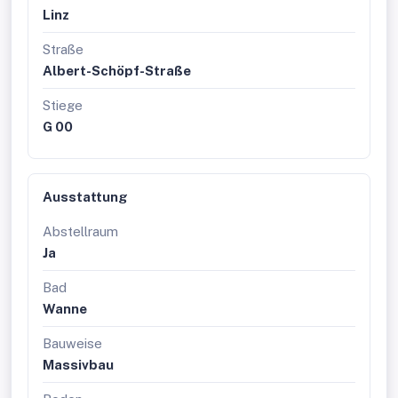
Linz
Straße
Albert-Schöpf-Straße
Stiege
G 00
Ausstattung
Abstellraum
Ja
Bad
Wanne
Bauweise
Massivbau