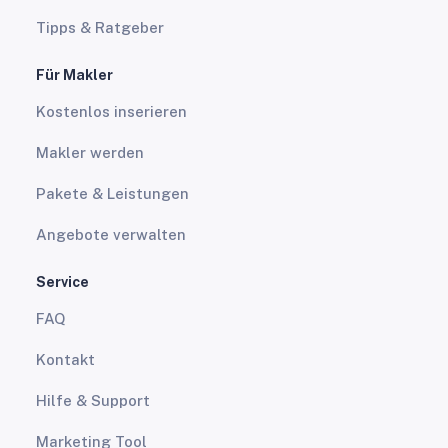
Tipps & Ratgeber
Für Makler
Kostenlos inserieren
Makler werden
Pakete & Leistungen
Angebote verwalten
Service
FAQ
Kontakt
Hilfe & Support
Marketing Tool