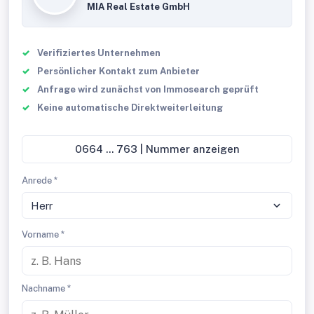
MIA Real Estate GmbH
Verifiziertes Unternehmen
Persönlicher Kontakt zum Anbieter
Anfrage wird zunächst von Immosearch geprüft
Keine automatische Direktweiterleitung
0664 ... 763 | Nummer anzeigen
Anrede *
Herr
Vorname *
Nachname *