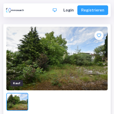
Login
Registrieren
Kauf