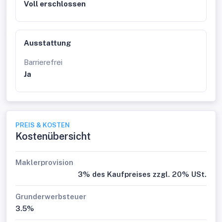
Voll erschlossen
Ausstattung
Barrierefrei
Ja
PREIS & KOSTEN
Kostenübersicht
Maklerprovision
3% des Kaufpreises zzgl. 20% USt.
Grunderwerbsteuer
3.5%