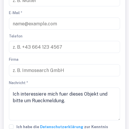
E-Mail *
Telefon
Firma
Nachricht *
Ich habe die
Datenschutzerklärung
zur Kenntnis