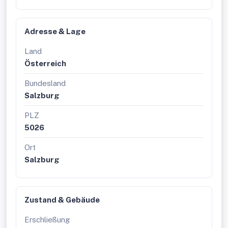
Adresse & Lage
Land
Österreich
Bundesland
Salzburg
PLZ
5026
Ort
Salzburg
Zustand & Gebäude
Erschließung