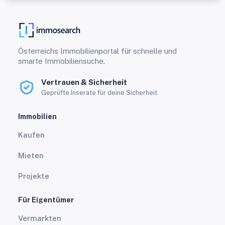
Österreichs Immobilienportal für schnelle und
smarte Immobiliensuche.
Vertrauen & Sicherheit
Geprüfte Inserate für deine Sicherheit.
Immobilien
Kaufen
Mieten
Projekte
Für Eigentümer
Vermarkten