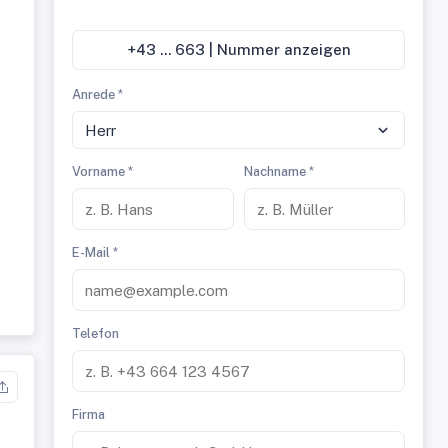
+43 ... 663 | Nummer anzeigen
Anrede *
Herr
Vorname *
Nachname *
E-Mail *
Telefon
Firma