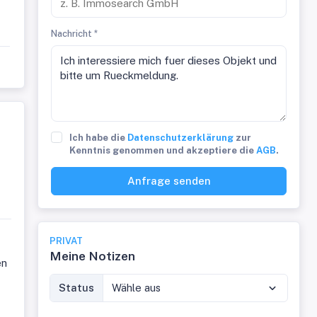
Nachricht *
Ich habe die
Datenschutzerklärung
zur
Kenntnis genommen und akzeptiere die
AGB
.
Anfrage senden
PRIVAT
Meine Notizen
en
Status
Wähle aus