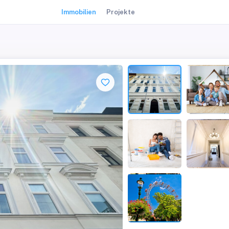
Immobilien
Projekte