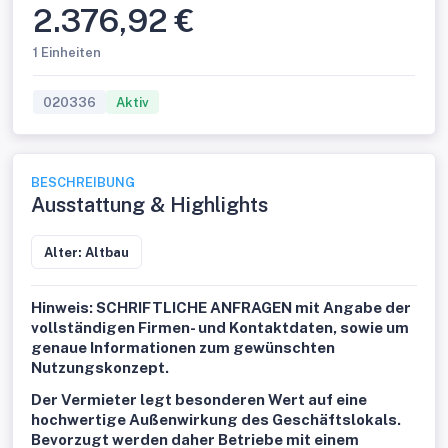
2.376,92 €
1 Einheiten
020336
Aktiv
BESCHREIBUNG
Ausstattung & Highlights
Alter: Altbau
Hinweis: SCHRIFTLICHE ANFRAGEN mit Angabe der
vollständigen Firmen- und Kontaktdaten,
sowie um
genaue Informationen zum gewünschten
Nutzungskonzept.
Der Vermieter legt besonderen Wert auf eine
hochwertige Außenwirkung des Geschäftslokals.
Bevorzugt werden daher Betriebe mit einem