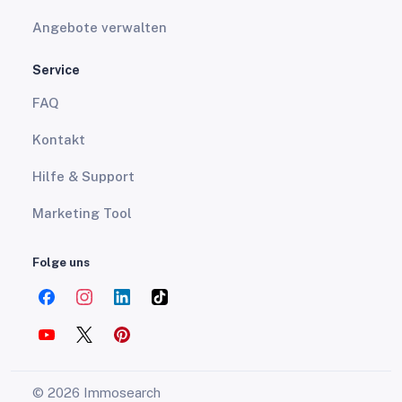
Angebote verwalten
Service
FAQ
Kontakt
Hilfe & Support
Marketing Tool
Folge uns
© 2026 Immosearch