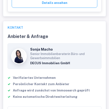
Details ansehen
KONTAKT
Anbieter & Anfrage
Sonja Macho
Senior Immobilienberaterin Büro- und
Gewerbeimmobilien
DECUS Immobilien GmbH
Verifiziertes Unternehmen
Persönlicher Kontakt zum Anbieter
Anfrage wird zunächst von Immosearch geprüft
Keine automatische Direktweiterleitung