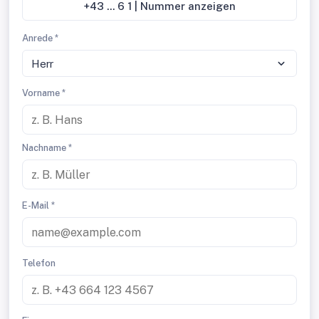
+43 ... 6 1 | Nummer anzeigen
Anrede *
Herr
Vorname *
Nachname *
E-Mail *
Telefon