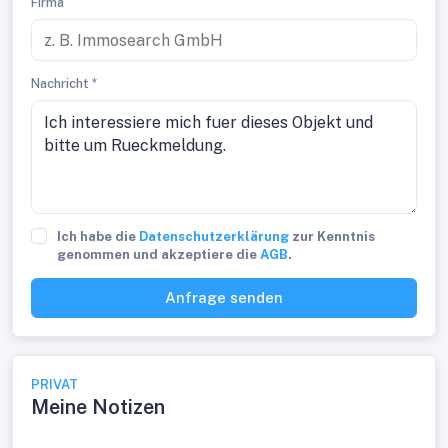
Firma
Nachricht *
Ich habe die
Datenschutzerklärung
zur Kenntnis
genommen und akzeptiere die
AGB
.
Anfrage senden
PRIVAT
Meine Notizen