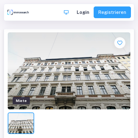
Login
Registrieren
Miete