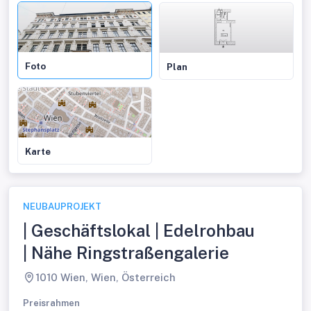
Foto
Plan
Karte
NEUBAUPROJEKT
| Geschäftslokal | Edelrohbau
| Nähe Ringstraßengalerie
1010 Wien, Wien, Österreich
Preisrahmen