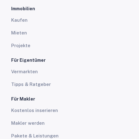
Immobilien
Kaufen
Mieten
Projekte
Für Eigentümer
Vermarkten
Tipps & Ratgeber
Für Makler
Kostenlos inserieren
Makler werden
Pakete & Leistungen