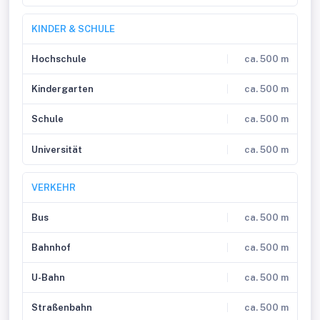
KINDER & SCHULE
Hochschule
ca. 500 m
Kindergarten
ca. 500 m
Schule
ca. 500 m
Universität
ca. 500 m
VERKEHR
Bus
ca. 500 m
Bahnhof
ca. 500 m
U-Bahn
ca. 500 m
Straßenbahn
ca. 500 m