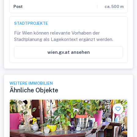
Post
ca. 500 m
STADTPROJEKTE
Für Wien können relevante Vorhaben der
Stadtplanung als Lagekontext ergänzt werden.
wien.gv.at ansehen
WEITERE IMMOBILIEN
Ähnliche Objekte