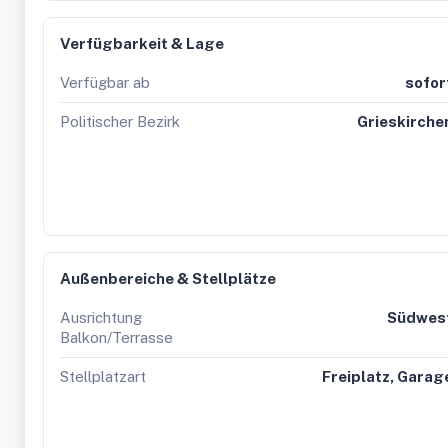
Verfügbarkeit & Lage
Verfügbar ab
sofor
Politischer Bezirk
Grieskirche
Außenbereiche & Stellplätze
Ausrichtung
Südwes
Balkon/Terrasse
Stellplatzart
Freiplatz, Garag