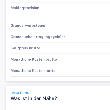
Maklerprovision
Grunderwerbsteuer
Grundbucheintragungsgebühr
Kaufpreis brutto
Monatliche Kosten brutto
Monatliche Kosten netto
UMGEBUNG
Was ist in der Nähe?