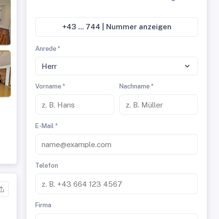
+43 ... 744 | Nummer anzeigen
Anrede *
Herr
Vorname *
Nachname *
E-Mail *
Telefon
Firma