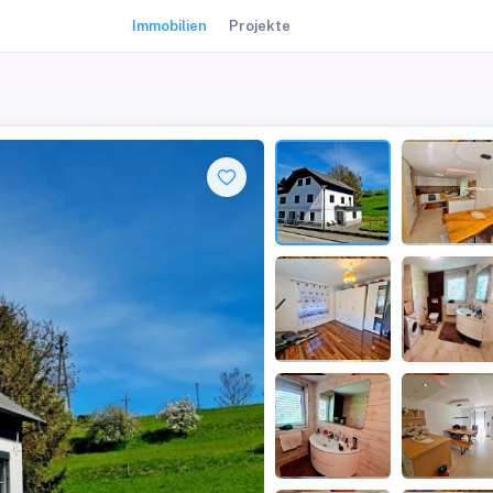
Immobilien
Projekte