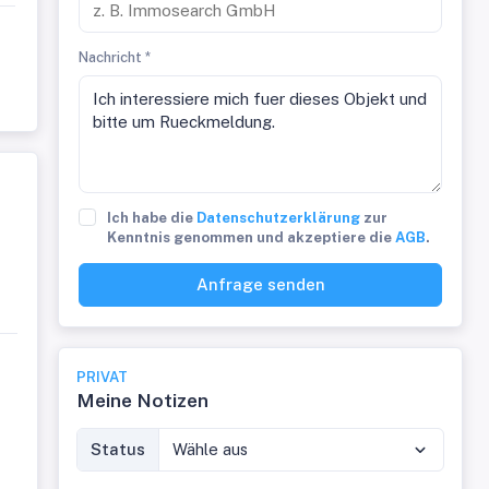
Nachricht *
Ich habe die
Datenschutzerklärung
zur
Kenntnis genommen und akzeptiere die
AGB
.
Anfrage senden
PRIVAT
Meine Notizen
Status
Wähle aus