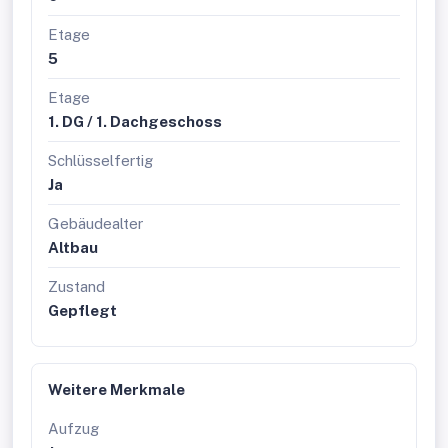
Etage
5
Etage
1. DG / 1. Dachgeschoss
Schlüsselfertig
Ja
Gebäudealter
Altbau
Zustand
Gepflegt
Weitere Merkmale
Aufzug