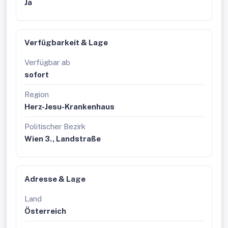
Ja
Verfügbarkeit & Lage
Verfügbar ab
sofort
Region
Herz-Jesu-Krankenhaus
Politischer Bezirk
Wien 3., Landstraße
Adresse & Lage
Land
Österreich