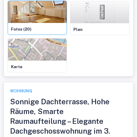
Fotos (20)
Plan
Karte
WOHNUNG
Sonnige Dachterrasse, Hohe
Räume, Smarte
Raumaufteilung – Elegante
Dachgeschosswohnung im 3.