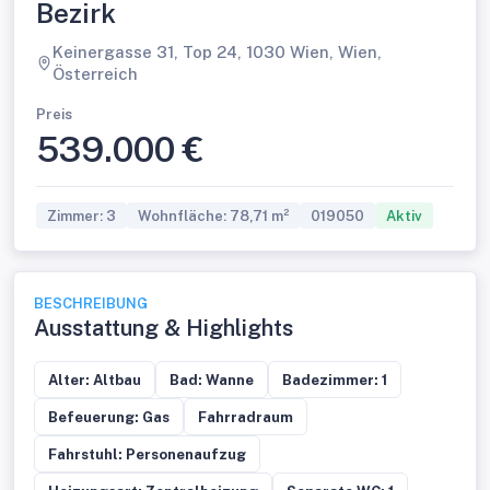
Bezirk
Keinergasse 31, Top 24, 1030 Wien, Wien,
Österreich
Preis
539.000 €
Zimmer: 3
Wohnfläche: 78,71 m²
019050
Aktiv
BESCHREIBUNG
Ausstattung & Highlights
Alter: Altbau
Bad: Wanne
Badezimmer: 1
Befeuerung: Gas
Fahrradraum
Fahrstuhl: Personenaufzug