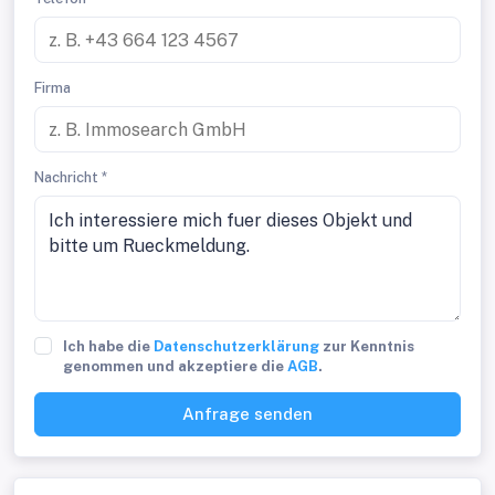
Firma
Nachricht *
Ich habe die
Datenschutzerklärung
zur Kenntnis
genommen und akzeptiere die
AGB
.
Anfrage senden