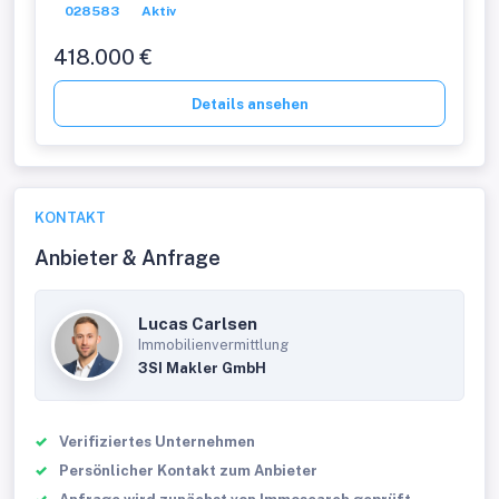
028583
Aktiv
418.000 €
Details ansehen
KONTAKT
Anbieter & Anfrage
Lucas Carlsen
Immobilienvermittlung
3SI Makler GmbH
Verifiziertes Unternehmen
Persönlicher Kontakt zum Anbieter