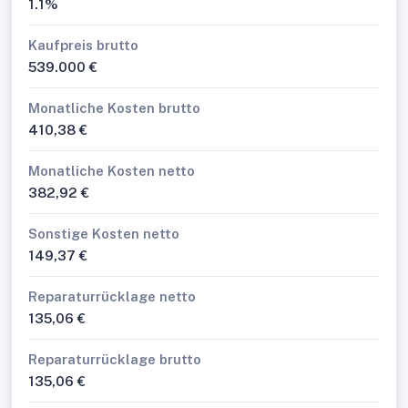
1.1%
Kaufpreis brutto
539.000 €
Monatliche Kosten brutto
410,38 €
Monatliche Kosten netto
382,92 €
Sonstige Kosten netto
149,37 €
Reparaturrücklage netto
135,06 €
Reparaturrücklage brutto
135,06 €