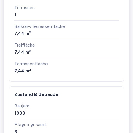
Terrassen
1
Balkon-/Terrassenfläche
7,44 m²
Freifläche
7,44 m²
Terrassenfläche
7,44 m²
Zustand & Gebäude
Baujahr
1900
Etagen gesamt
6