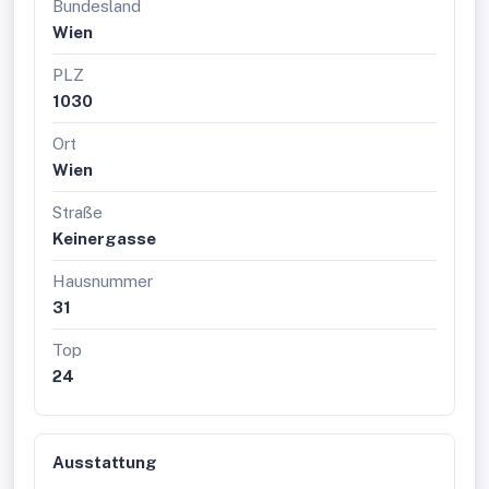
Bundesland
Wien
PLZ
1030
Ort
Wien
Straße
Keinergasse
Hausnummer
31
Top
24
Ausstattung