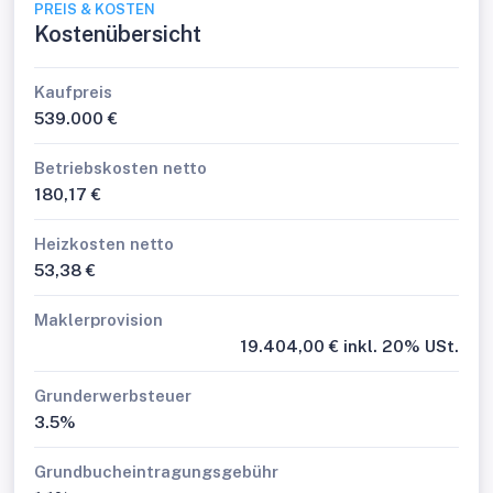
PREIS & KOSTEN
Kostenübersicht
Kaufpreis
539.000 €
Betriebskosten netto
180,17 €
Heizkosten netto
53,38 €
Maklerprovision
19.404,00 € inkl. 20% USt.
Grunderwerbsteuer
3.5%
Grundbucheintragungsgebühr