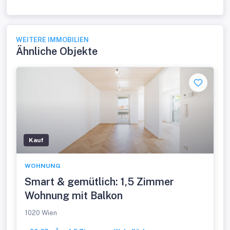
WEITERE IMMOBILIEN
Ähnliche Objekte
Kauf
WOHNUNG
Smart & gemütlich: 1,5 Zimmer
Wohnung mit Balkon
1020 Wien