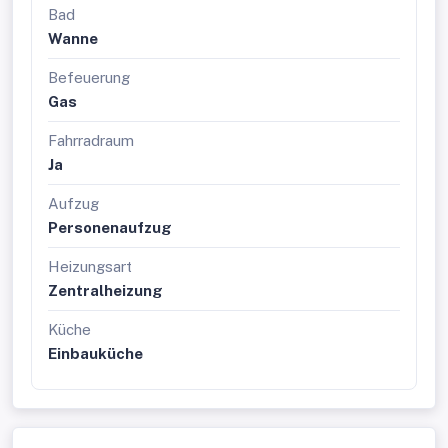
Bad
Wanne
Befeuerung
Gas
Fahrradraum
Ja
Aufzug
Personenaufzug
Heizungsart
Zentralheizung
Küche
Einbauküche