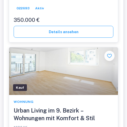
022693
Aktiv
350.000 €
Details ansehen
Kauf
WOHNUNG
Urban Living im 9. Bezirk –
Wohnungen mit Komfort & Stil