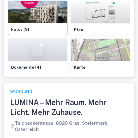
Fotos (9)
Plan
Dokumente (4)
Karte
WOHNUNG
LUMINA – Mehr Raum. Mehr
Licht. Mehr Zuhause.
Teichäckergasse, 8020 Graz, Steiermark,
Österreich