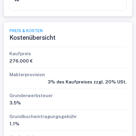
PREIS & KOSTEN
Kostenübersicht
Kaufpreis
276.000 €
Maklerprovision
3% des Kaufpreises zzgl. 20% USt.
Grunderwerbsteuer
3.5%
Grundbucheintragungsgebühr
1.1%