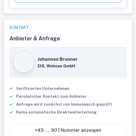
KONTAKT
Anbieter & Anfrage
Johannes Brunner
EHL Wohnen GmbH
Verifiziertes Unternehmen
Persönlicher Kontakt zum Anbieter
Anfrage wird zunächst von Immosearch geprüft
Keine automatische Direktweiterleitung
+43- ... 90 | Nummer anzeigen