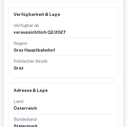
Verfügbarkeit & Lage
Verfügbar ab
voraussichtlich Q2/2027
Region
Graz Hauptbahnhof
Politischer Bezirk
Graz
Adresse & Lage
Land
Österreich
Bundesland
Steiermark