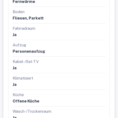
Fernwärme
Boden
Fliesen, Parkett
Fahrradraum
Ja
Aufzug
Personenaufzug
Kabel-/Sat-TV
Ja
Klimatisiert
Ja
Küche
Offene Küche
Wasch-/Trockenraum
Ja