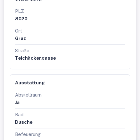
PLZ
8020
Ort
Graz
Straße
Teichäckergasse
Ausstattung
Abstellraum
Ja
Bad
Dusche
Befeuerung