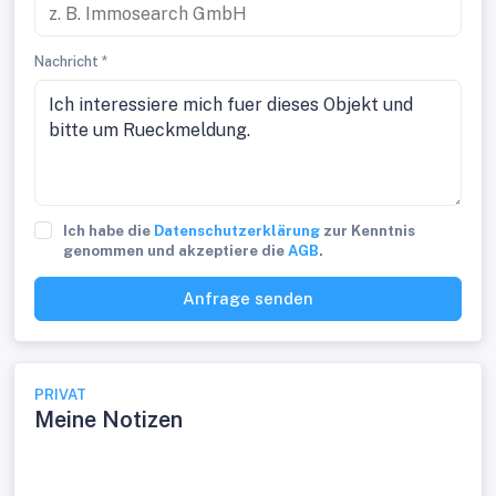
Nachricht *
Ich habe die
Datenschutzerklärung
zur Kenntnis
genommen und akzeptiere die
AGB
.
Anfrage senden
PRIVAT
Meine Notizen