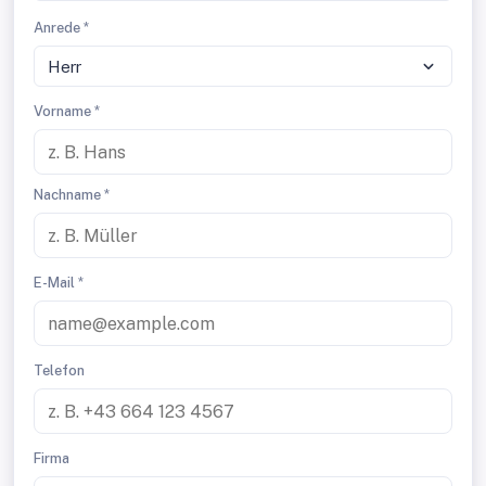
Anrede *
Herr
Vorname *
Nachname *
E-Mail *
Telefon
Firma