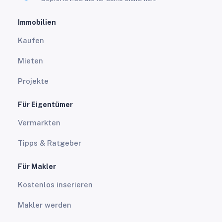
Immobilien
Kaufen
Mieten
Projekte
Für Eigentümer
Vermarkten
Tipps & Ratgeber
Für Makler
Kostenlos inserieren
Makler werden