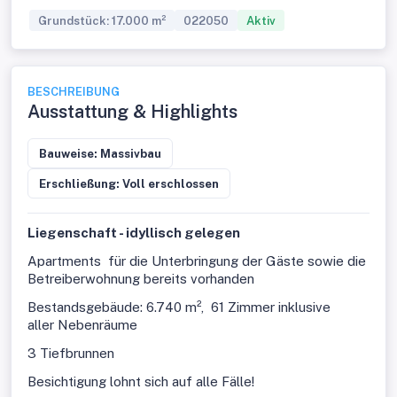
Grundstück: 17.000 m²
022050
Aktiv
BESCHREIBUNG
Ausstattung & Highlights
Bauweise: Massivbau
Erschließung: Voll erschlossen
Liegenschaft - idyllisch gelegen
Apartments für die Unterbringung der Gäste sowie die
Betreiberwohnung bereits vorhanden
Bestandsgebäude: 6.740 m², 61 Zimmer inklusive
aller Nebenräume
3 Tiefbrunnen
Besichtigung lohnt sich auf alle Fälle!