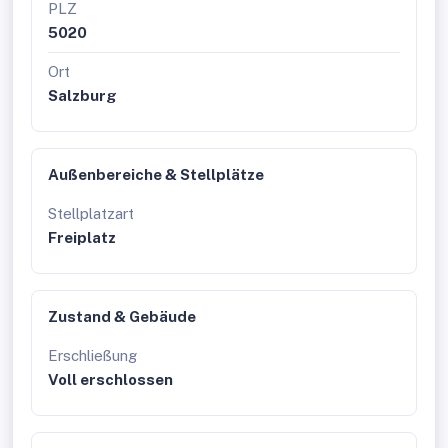
PLZ
5020
Ort
Salzburg
Außenbereiche & Stellplätze
Stellplatzart
Freiplatz
Zustand & Gebäude
Erschließung
Voll erschlossen