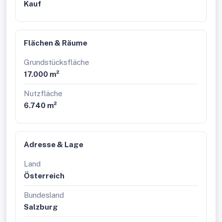
Kauf
Flächen & Räume
Grundstücksfläche
17.000 m²
Nutzfläche
6.740 m²
Adresse & Lage
Land
Österreich
Bundesland
Salzburg