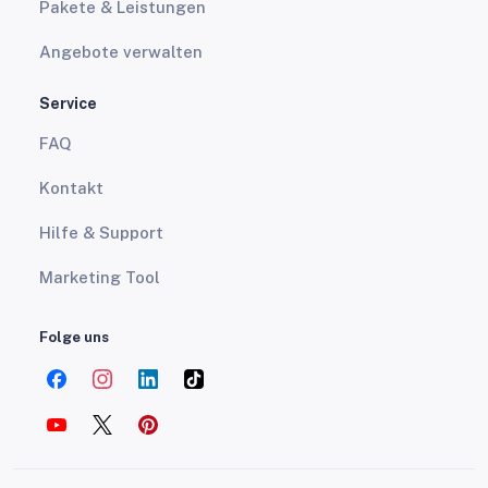
Pakete & Leistungen
Angebote verwalten
Service
FAQ
Kontakt
Hilfe & Support
Marketing Tool
Folge uns