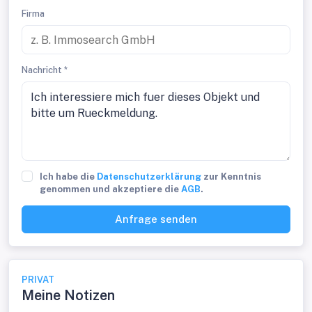
Firma
Nachricht *
Ich habe die
Datenschutzerklärung
zur Kenntnis
genommen und akzeptiere die
AGB
.
Anfrage senden
PRIVAT
Meine Notizen