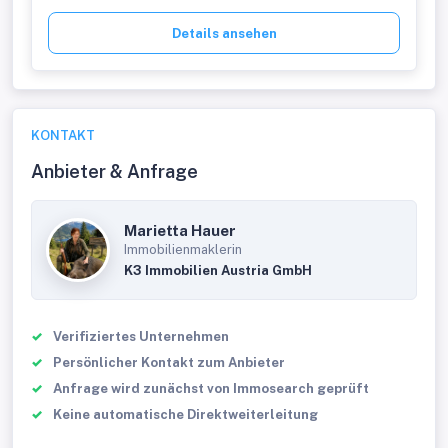
Details ansehen
KONTAKT
Anbieter & Anfrage
Marietta Hauer
Immobilienmaklerin
K3 Immobilien Austria GmbH
Verifiziertes Unternehmen
Persönlicher Kontakt zum Anbieter
Anfrage wird zunächst von Immosearch geprüft
Keine automatische Direktweiterleitung