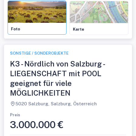
Foto
Karte
SONSTIGE / SONDEROBJEKTE
K3 - Nördlich von Salzburg -
LIEGENSCHAFT mit POOL
geeignet für viele
MÖGLICHKEITEN
5020 Salzburg, Salzburg, Österreich
Preis
3.000.000 €