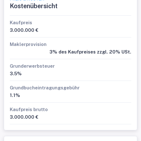
Kostenübersicht
Kaufpreis
3.000.000 €
Maklerprovision
3% des Kaufpreises zzgl. 20% USt.
Grunderwerbsteuer
3.5%
Grundbucheintragungsgebühr
1.1%
Kaufpreis brutto
3.000.000 €