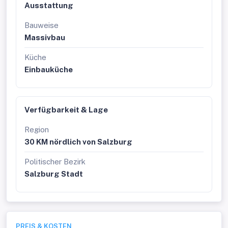
Ausstattung
Bauweise
Massivbau
Küche
Einbauküche
Verfügbarkeit & Lage
Region
30 KM nördlich von Salzburg
Politischer Bezirk
Salzburg Stadt
PREIS & KOSTEN