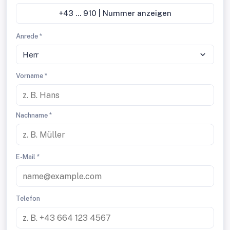
+43 ... 910 | Nummer anzeigen
Anrede *
Herr
Vorname *
Nachname *
E-Mail *
Telefon