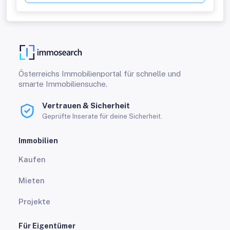
Österreichs Immobilienportal für schnelle und
smarte Immobiliensuche.
Vertrauen & Sicherheit
Geprüfte Inserate für deine Sicherheit.
Immobilien
Kaufen
Mieten
Projekte
Für Eigentümer