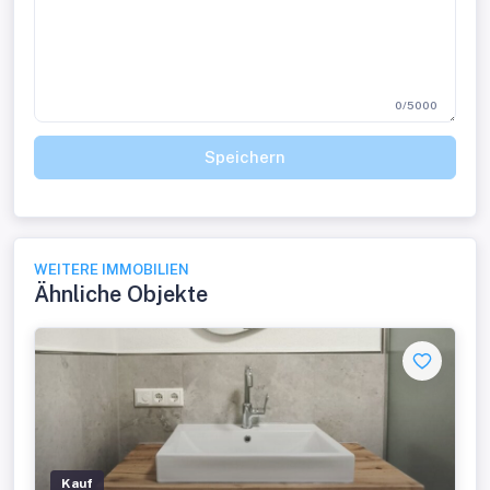
0/5000
Speichern
WEITERE IMMOBILIEN
Ähnliche Objekte
Kauf