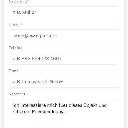
Nachname *
E-Mail *
Telefon
Firma
Nachricht *