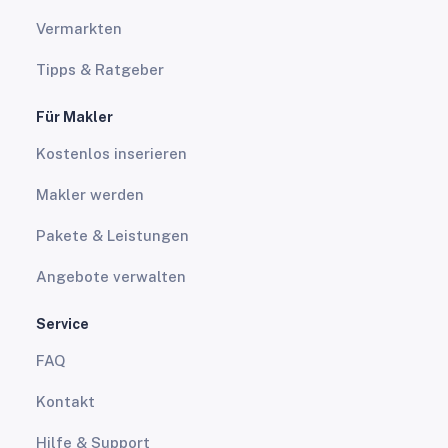
Vermarkten
Tipps & Ratgeber
Für Makler
Kostenlos inserieren
Makler werden
Pakete & Leistungen
Angebote verwalten
Service
FAQ
Kontakt
Hilfe & Support