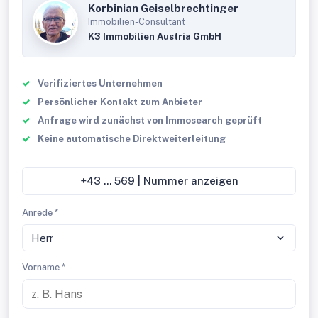
Korbinian Geiselbrechtinger
Immobilien-Consultant
K3 Immobilien Austria GmbH
Verifiziertes Unternehmen
Persönlicher Kontakt zum Anbieter
Anfrage wird zunächst von Immosearch geprüft
Keine automatische Direktweiterleitung
+43 ... 569 | Nummer anzeigen
Anrede *
Herr
Vorname *