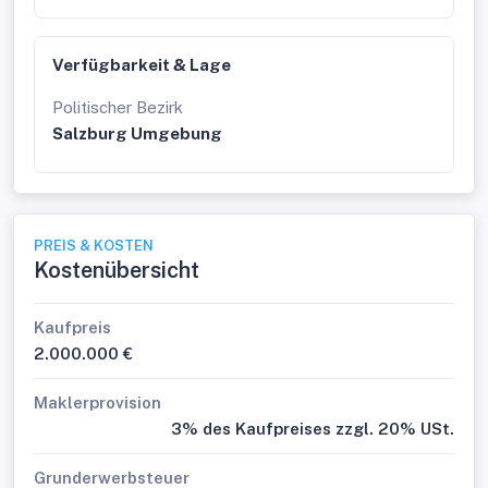
Verfügbarkeit & Lage
Politischer Bezirk
Salzburg Umgebung
PREIS & KOSTEN
Kostenübersicht
Kaufpreis
2.000.000 €
Maklerprovision
3% des Kaufpreises zzgl. 20% USt.
Grunderwerbsteuer