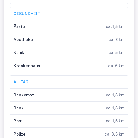
GESUNDHEIT
Ärzte
ca. 1,5 km
Apotheke
ca. 2 km
Klinik
ca. 5 km
Krankenhaus
ca. 6 km
ALLTAG
Bankomat
ca. 1,5 km
Bank
ca. 1,5 km
Post
ca. 1,5 km
Polizei
ca. 3,5 km