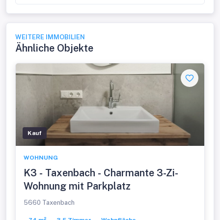
WEITERE IMMOBILIEN
Ähnliche Objekte
Kauf
WOHNUNG
K3 - Taxenbach - Charmante 3-Zi-
Wohnung mit Parkplatz
5660 Taxenbach