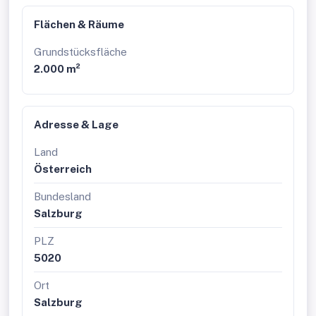
Flächen & Räume
Grundstücksfläche
2.000 m²
Adresse & Lage
Land
Österreich
Bundesland
Salzburg
PLZ
5020
Ort
Salzburg