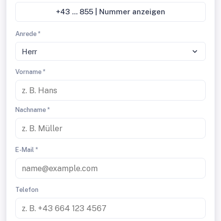
+43 ... 855 | Nummer anzeigen
Anrede *
Herr
Vorname *
Nachname *
E-Mail *
Telefon