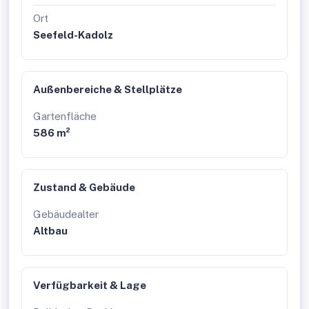
Ort
Seefeld-Kadolz
Außenbereiche & Stellplätze
Gartenfläche
586 m²
Zustand & Gebäude
Gebäudealter
Altbau
Verfügbarkeit & Lage