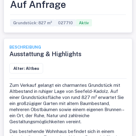
Auf Anfrage
Grundstück: 827 m²
027710
Aktiv
BESCHREIBUNG
Ausstattung & Highlights
Alter: Altbau
Zum Verkauf gelangt ein charmantes Grundstück mit
Altbestand in ruhiger Lage von Seefeld-Kadolz. Auf
einer Grundstücksfläche von rund 827 m² erwartet Sie
ein großzügiger Garten mit altem Baumbestand,
mehreren Obstbäumen sowie einem eigenen Brunnen –
ein Ort, der Ruhe, Natur und zahlreiche
Gestaltungsmöglichkeiten vereint.
Das bestehende Wohnhaus befindet sich in einem