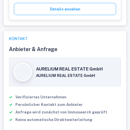
Details ansehen
KONTAKT
Anbieter & Anfrage
AURELIUM REAL ESTATE GmbH
AURELIUM REAL ESTATE GmbH
Verifiziertes Unternehmen
Persönlicher Kontakt zum Anbieter
Anfrage wird zunächst von Immosearch geprüft
Keine automatische Direktweiterleitung