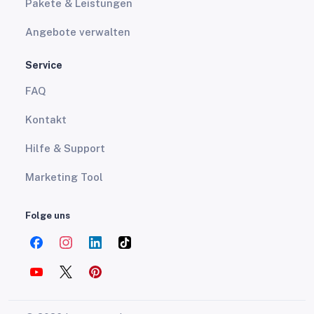
Pakete & Leistungen
Angebote verwalten
Service
FAQ
Kontakt
Hilfe & Support
Marketing Tool
Folge uns