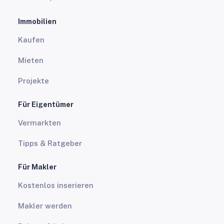
Immobilien
Kaufen
Mieten
Projekte
Für Eigentümer
Vermarkten
Tipps & Ratgeber
Für Makler
Kostenlos inserieren
Makler werden