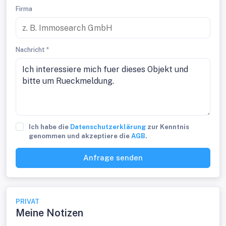
Firma
Nachricht *
Ich habe die
Datenschutzerklärung
zur Kenntnis
genommen und akzeptiere die
AGB
.
Anfrage senden
PRIVAT
Meine Notizen