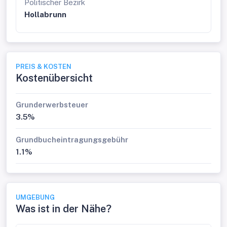
Politischer Bezirk
Hollabrunn
PREIS & KOSTEN
Kostenübersicht
Grunderwerbsteuer
3.5%
Grundbucheintragungsgebühr
1.1%
UMGEBUNG
Was ist in der Nähe?