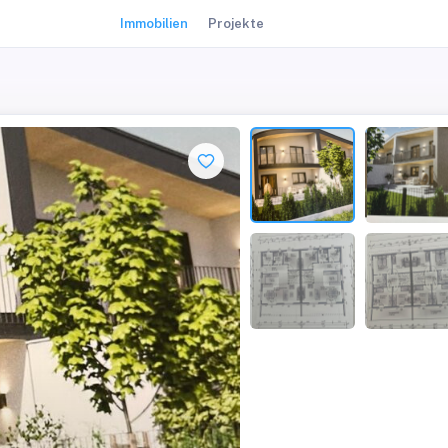
Immobilien
Projekte