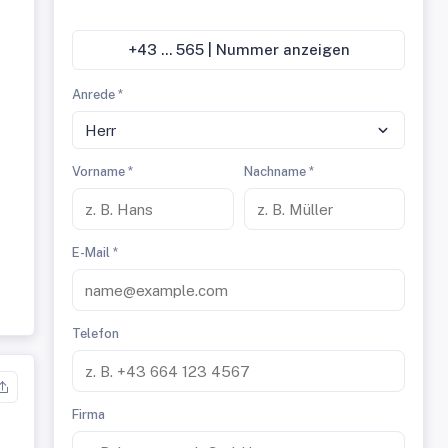
+43 ... 565 | Nummer anzeigen
Anrede *
Herr
Vorname *
Nachname *
E-Mail *
Telefon
Firma