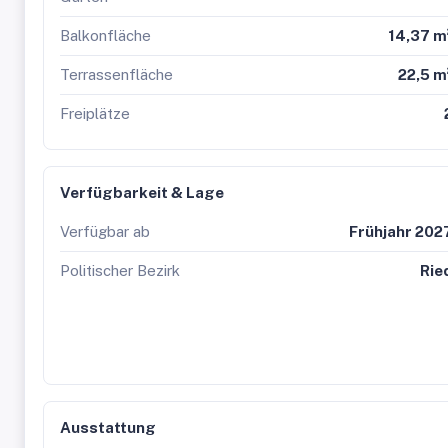
Balkonfläche
14,37 m
Terrassenfläche
22,5 m
Freiplätze
Verfügbarkeit & Lage
Verfügbar ab
Frühjahr 202
Politischer Bezirk
Rie
Ausstattung