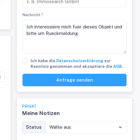
Nachricht *
Ich habe die
Datenschutzerklärung
zur
Kenntnis genommen und akzeptiere die
AGB
.
g
Anfrage senden
PRIVAT
Meine Notizen
Status
Wähle aus