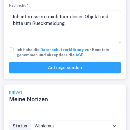
Nachricht *
Ich habe die
Datenschutzerklärung
zur Kenntnis
genommen und akzeptiere die
AGB
.
Anfrage senden
PRIVAT
Meine Notizen
Status
Wähle aus