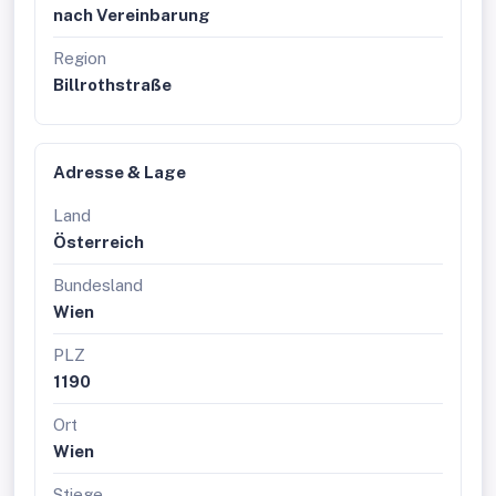
nach Vereinbarung
Region
Billrothstraße
Adresse & Lage
Land
Österreich
Bundesland
Wien
PLZ
1190
Ort
Wien
Stiege