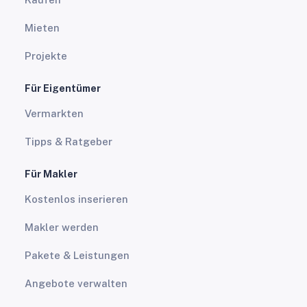
Mieten
Projekte
Für Eigentümer
Vermarkten
Tipps & Ratgeber
Für Makler
Kostenlos inserieren
Makler werden
Pakete & Leistungen
Angebote verwalten