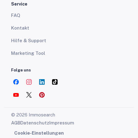
Service
FAQ
Kontakt
Hilfe & Support
Marketing Tool
Folge uns
© 2026 Immosearch
AGB
Datenschutz
Impressum
Cookie-Einstellungen