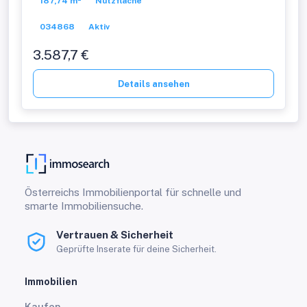
187,74 m²
Nutzfläche
034868
Aktiv
3.587,7 €
Details ansehen
Österreichs Immobilienportal für schnelle und
smarte Immobiliensuche.
Vertrauen & Sicherheit
Geprüfte Inserate für deine Sicherheit.
Immobilien
Kaufen