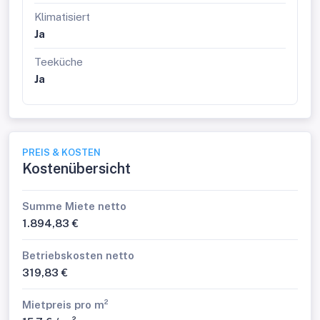
Klimatisiert
Ja
Teeküche
Ja
PREIS & KOSTEN
Kostenübersicht
Summe Miete netto
1.894,83 €
Betriebskosten netto
319,83 €
Mietpreis pro m²