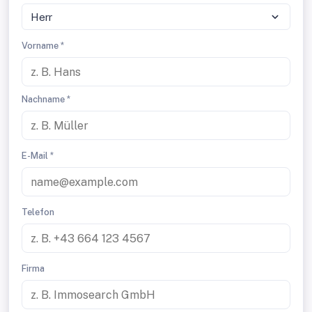
Herr
Vorname *
Nachname *
E-Mail *
Telefon
Firma