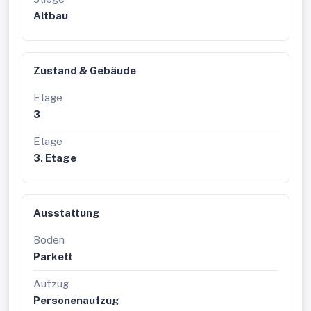
Altbau
Zustand & Gebäude
Etage
3
Etage
3. Etage
Ausstattung
Boden
Parkett
Aufzug
Personenaufzug