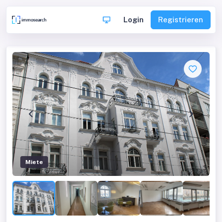
Login
Registrieren
Miete