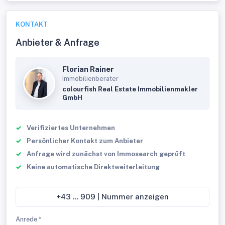
KONTAKT
Anbieter & Anfrage
Florian Rainer
Immobilienberater
colourfish Real Estate Immobilienmakler
GmbH
Verifiziertes Unternehmen
Persönlicher Kontakt zum Anbieter
Anfrage wird zunächst von Immosearch geprüft
Keine automatische Direktweiterleitung
+43 ... 909 | Nummer anzeigen
Anrede *