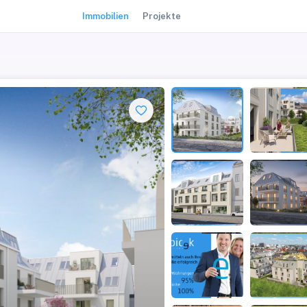
Immobilien
Projekte