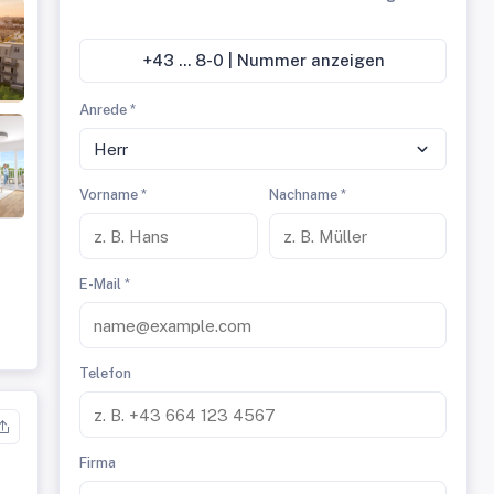
+43 ... 8-0 | Nummer anzeigen
Anrede *
Herr
Vorname *
Nachname *
E-Mail *
Telefon
Firma