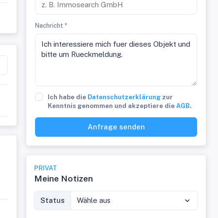
Nachricht *
t
Ich habe die
Datenschutzerklärung
zur
Kenntnis genommen und akzeptiere die
AGB
.
Anfrage senden
PRIVAT
Meine Notizen
Status
Wähle aus