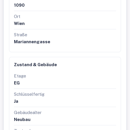
1090
Ort
Wien
Straße
Mariannengasse
Zustand & Gebäude
Etage
EG
Schlüsselfertig
Ja
Gebäudealter
Neubau