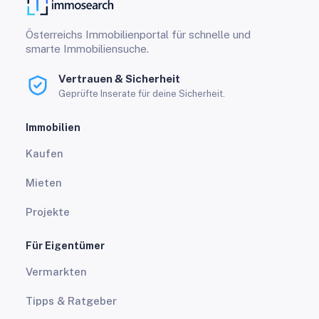
Österreichs Immobilienportal für schnelle und
smarte Immobiliensuche.
Vertrauen & Sicherheit
Geprüfte Inserate für deine Sicherheit.
Immobilien
Kaufen
Mieten
Projekte
Für Eigentümer
Vermarkten
Tipps & Ratgeber