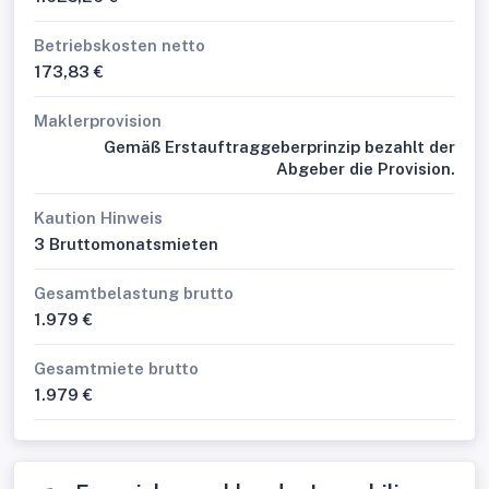
Betriebskosten netto
173,83 €
Maklerprovision
Gemäß Erstauftraggeberprinzip bezahlt der
Abgeber die Provision.
Kaution Hinweis
3 Bruttomonatsmieten
Gesamtbelastung brutto
1.979 €
Gesamtmiete brutto
1.979 €