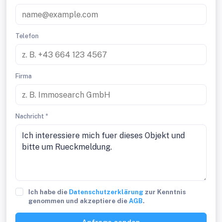
Telefon
Firma
Nachricht *
Ich habe die
Datenschutzerklärung
zur Kenntnis
genommen und akzeptiere die
AGB
.