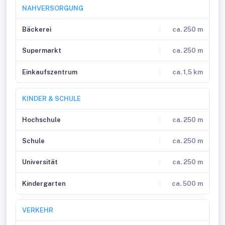
NAHVERSORGUNG
Bäckerei
ca. 250 m
Supermarkt
ca. 250 m
Einkaufszentrum
ca. 1,5 km
KINDER & SCHULE
Hochschule
ca. 250 m
Schule
ca. 250 m
Universität
ca. 250 m
Kindergarten
ca. 500 m
VERKEHR