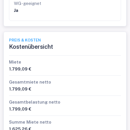
WG-geeignet
Ja
PREIS & KOSTEN
Kostenübersicht
Miete
1.799,09 €
Gesamtmiete netto
1.799,09 €
Gesamtbelastung netto
1.799,09 €
Summe Miete netto
1.625,26 €