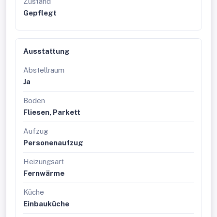
Zustand
Gepflegt
Ausstattung
Abstellraum
Ja
Boden
Fliesen, Parkett
Aufzug
Personenaufzug
Heizungsart
Fernwärme
Küche
Einbauküche