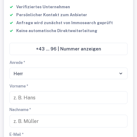
Verifiziertes Unternehmen
Persönlicher Kontakt zum Anbieter
Anfrage wird zunächst von Immosearch geprüft
Keine automatische Direktweiterleitung
+43 ... 96 | Nummer anzeigen
Anrede *
Herr
Vorname *
Nachname *
E-Mail *