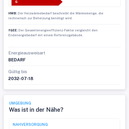
G
HWB:
Der Heizwärmebedarf beschreibt die Wärmemenge, die
rechnerisch zur Beheizung benötigt wird.
fGEE:
Der Gesamtenergieeffizienz-Faktor vergleicht den
Endenergiebedarf mit einem Referenzgebäude.
Energieausweisart
BEDARF
Gültig bis
2032-07-18
UMGEBUNG
Was ist in der Nähe?
NAHVERSORGUNG