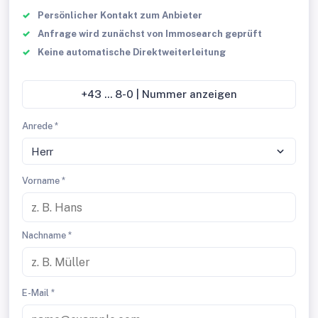
Persönlicher Kontakt zum Anbieter
Anfrage wird zunächst von Immosearch geprüft
Keine automatische Direktweiterleitung
+43 ... 8-0 | Nummer anzeigen
Anrede *
Herr
Vorname *
Nachname *
E-Mail *