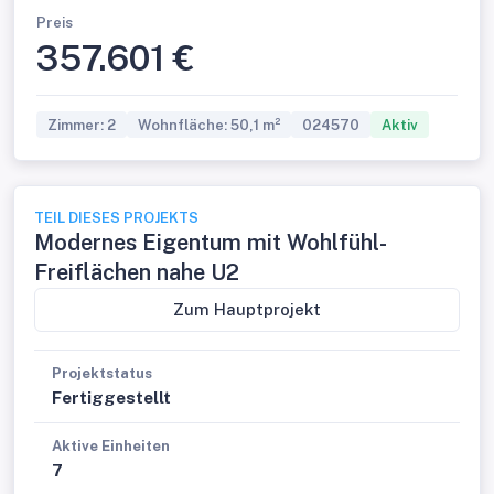
Preis
357.601 €
Zimmer: 2
Wohnfläche: 50,1 m²
024570
Aktiv
TEIL DIESES PROJEKTS
Modernes Eigentum mit Wohlfühl-
Freiflächen nahe U2
Zum Hauptprojekt
Projektstatus
Fertiggestellt
Aktive Einheiten
7