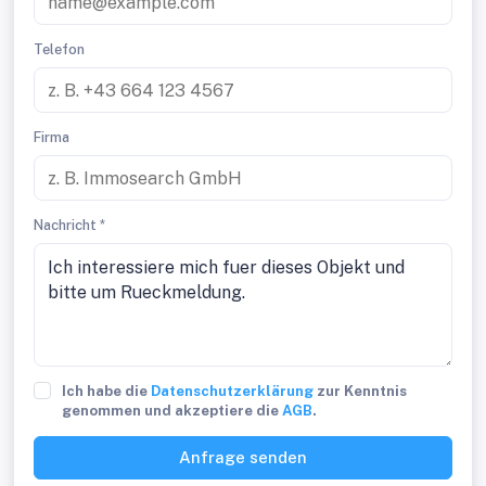
Telefon
Firma
Nachricht *
Ich habe die
Datenschutzerklärung
zur Kenntnis
genommen und akzeptiere die
AGB
.
Anfrage senden