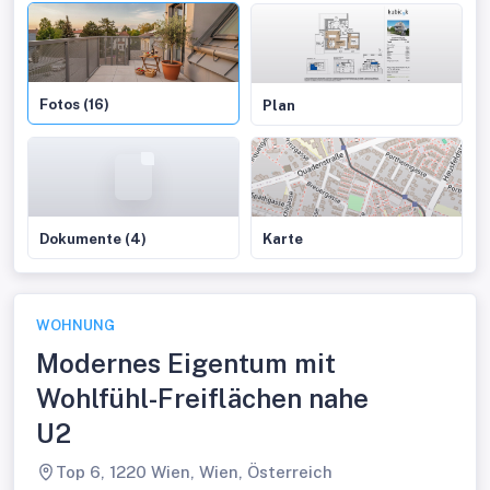
Fotos (16)
Plan
Dokumente (4)
Karte
WOHNUNG
Modernes Eigentum mit
Wohlfühl-Freiflächen nahe
U2
Top 6, 1220 Wien, Wien, Österreich