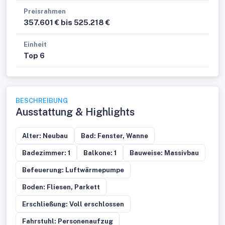
Preisrahmen
357.601 € bis 525.218 €
Einheit
Top 6
BESCHREIBUNG
Ausstattung & Highlights
Alter: Neubau
Bad: Fenster, Wanne
Badezimmer: 1
Balkone: 1
Bauweise: Massivbau
Befeuerung: Luftwärmepumpe
Boden: Fliesen, Parkett
Erschließung: Voll erschlossen
Fahrstuhl: Personenaufzug