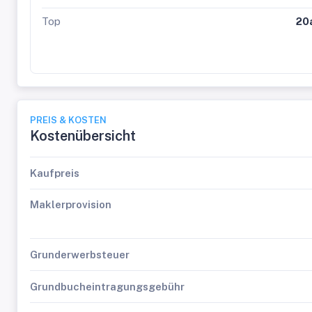
Top
20
PREIS & KOSTEN
Kostenübersicht
Kaufpreis
Maklerprovision
Grunderwerbsteuer
Grundbucheintragungsgebühr