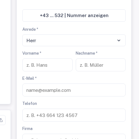
+43 ... 532 | Nummer anzeigen
Anrede *
Herr
Vorname *
Nachname *
E-Mail *
Telefon
Firma