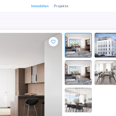
Immobilien
Projekte