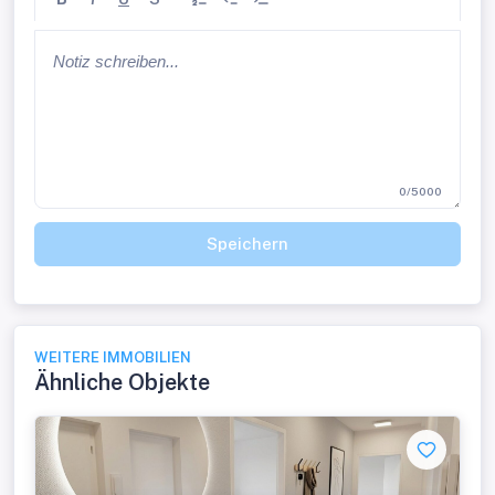
0/5000
Speichern
WEITERE IMMOBILIEN
Ähnliche Objekte