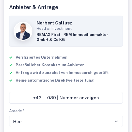
Anbieter & Anfrage
Norbert Galfusz
Head of Investment
REMAX First - REM Immobilienmakler
GmbH & Co KG
Verifiziertes Unternehmen
Persönlicher Kontakt zum Anbieter
Anfrage wird zunächst von Immosearch geprüft
Keine automatische Direktweiterleitung
+43 ... 089 | Nummer anzeigen
Anrede *
Herr