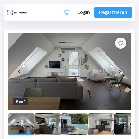
Login
Registrieren
Kauf