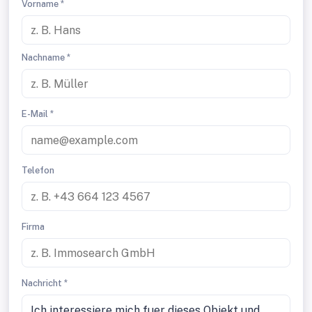
Vorname *
Nachname *
E-Mail *
Telefon
Firma
Nachricht *