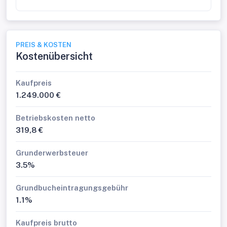
PREIS & KOSTEN
Kostenübersicht
Kaufpreis
1.249.000 €
Betriebskosten netto
319,8 €
Grunderwerbsteuer
3.5%
Grundbucheintragungsgebühr
1.1%
Kaufpreis brutto