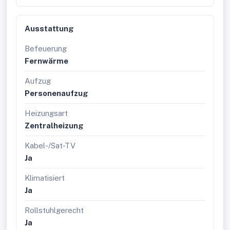
Ausstattung
Befeuerung
Fernwärme
Aufzug
Personenaufzug
Heizungsart
Zentralheizung
Kabel-/Sat-TV
Ja
Klimatisiert
Ja
Rollstuhlgerecht
Ja