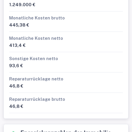
1.249.000 €
Monatliche Kosten brutto
445,38 €
Monatliche Kosten netto
413,4 €
Sonstige Kosten netto
93,6 €
Reparaturrücklage netto
46,8 €
Reparaturrücklage brutto
46,8 €