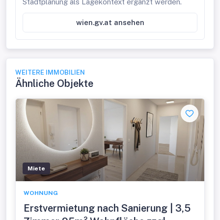
Stadtplanung als Lagekontext ergänzt werden.
wien.gv.at ansehen
WEITERE IMMOBILIEN
Ähnliche Objekte
Miete
WOHNUNG
Erstvermietung nach Sanierung | 3,5