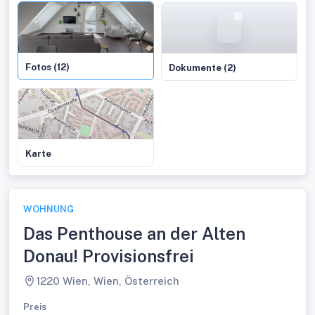
Fotos (12)
Dokumente (2)
Karte
WOHNUNG
Das Penthouse an der Alten
Donau! Provisionsfrei
1220 Wien, Wien, Österreich
Preis