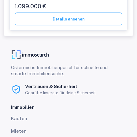
1.099.000 €
Details ansehen
Österreichs Immobilienportal für schnelle und
smarte Immobiliensuche.
Vertrauen & Sicherheit
Geprüfte Inserate für deine Sicherheit.
Immobilien
Kaufen
Mieten