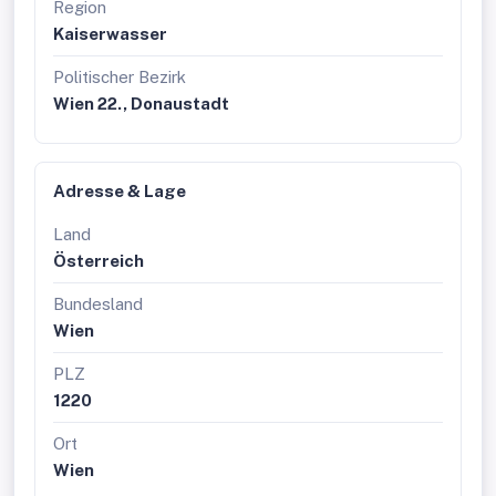
Region
Kaiserwasser
Politischer Bezirk
Wien 22., Donaustadt
Adresse & Lage
Land
Österreich
Bundesland
Wien
PLZ
1220
Ort
Wien