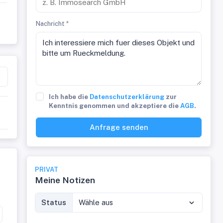
Nachricht *
t
Ich habe die
Datenschutzerklärung
zur
Kenntnis genommen und akzeptiere die
AGB
.
Anfrage senden
PRIVAT
Meine Notizen
Status
Wähle aus