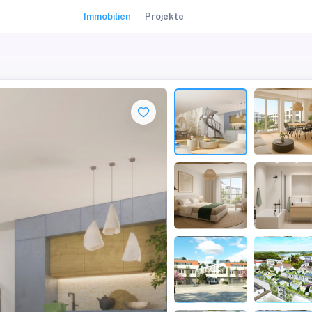
Immobilien
Projekte