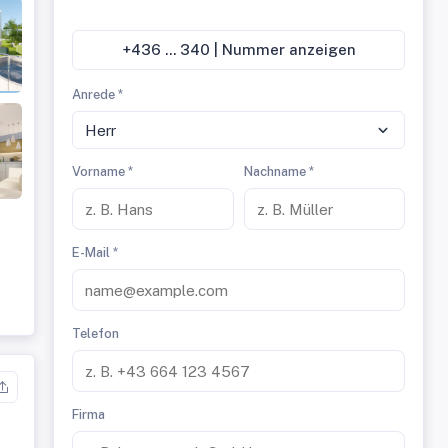
+436 ... 340 | Nummer anzeigen
Anrede *
Herr
Vorname *
Nachname *
E-Mail *
Telefon
Firma