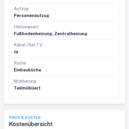
Aufzug
Personenaufzug
Heizungsart
Fußbodenheizung, Zentralheizung
Kabel-/Sat-TV
Ja
Küche
Einbauküche
Möblierung
Teilmöbliert
PREIS & KOSTEN
Kostenübersicht