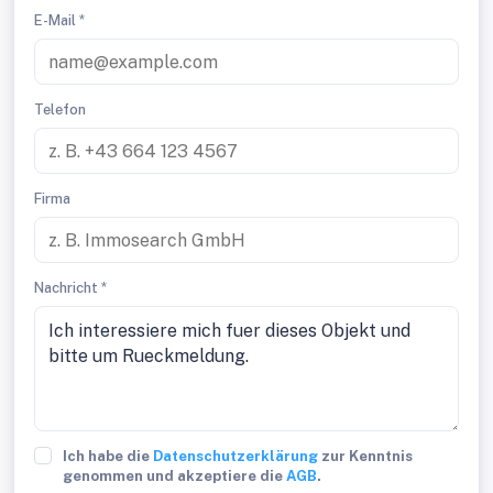
E-Mail *
Telefon
Firma
Nachricht *
Ich habe die
Datenschutzerklärung
zur Kenntnis
genommen und akzeptiere die
AGB
.