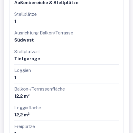
Außenbereiche & Stellplätze
Stellplätze
1
Ausrichtung Balkon/Terrasse
Südwest
Stellplatzart
Tiefgarage
Loggien
1
Balkon-/Terrassenfläche
12,2 m²
Loggiafläche
12,2 m²
Freiplätze