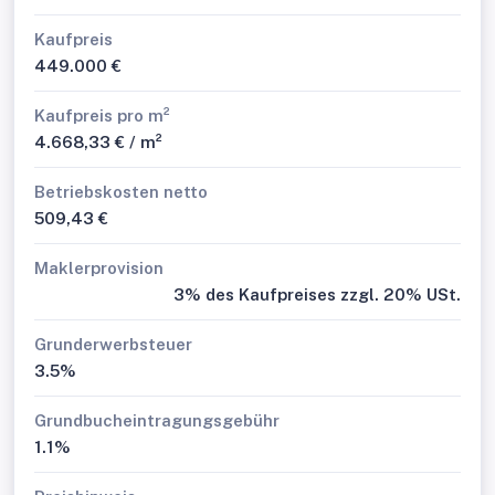
Kaufpreis
449.000 €
Kaufpreis pro m²
4.668,33 € / m²
Betriebskosten netto
509,43 €
Maklerprovision
3% des Kaufpreises zzgl. 20% USt.
Grunderwerbsteuer
3.5%
Grundbucheintragungsgebühr
1.1%