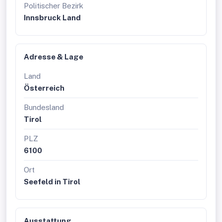
Politischer Bezirk
Innsbruck Land
Adresse & Lage
Land
Österreich
Bundesland
Tirol
PLZ
6100
Ort
Seefeld in Tirol
Ausstattung