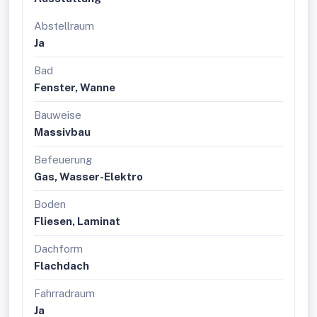
Abstellraum
Ja
Bad
Fenster, Wanne
Bauweise
Massivbau
Befeuerung
Gas, Wasser-Elektro
Boden
Fliesen, Laminat
Dachform
Flachdach
Fahrradraum
Ja