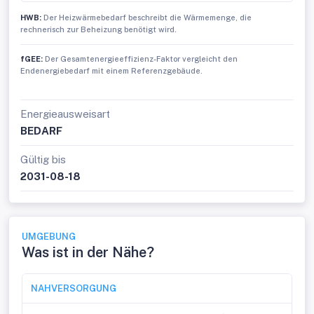
HWB:
Der Heizwärmebedarf beschreibt die Wärmemenge, die
rechnerisch zur Beheizung benötigt wird.
fGEE:
Der Gesamtenergieeffizienz-Faktor vergleicht den
Endenergiebedarf mit einem Referenzgebäude.
Energieausweisart
BEDARF
Gültig bis
2031-08-18
UMGEBUNG
Was ist in der Nähe?
NAHVERSORGUNG