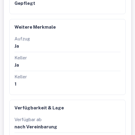
Gepflegt
Weitere Merkmale
Aufzug
Ja
Keller
Ja
Keller
1
Verfügbarkeit & Lage
Verfügbar ab
nach Vereinbarung