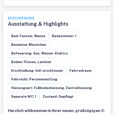
BESCHREIBUNG
Ausstattung & Highlights
Bad: Fenster, Wanne
Badezimmer: 1
Bauweise: Massivbau
Befeuerung: Gas, Wasser-Elektro
Boden: Fliesen, Laminat
Erschließung: Voll erschlossen
Fahrradraum
Fahrstuhl: Personenaufzug
Heizungsart: Fußbodenheizung, Zentralheizung
Separate WC: 1
Zustand: Gepflegt
Herzlich willkommen in Ihrer neuen, großzügigen 3-