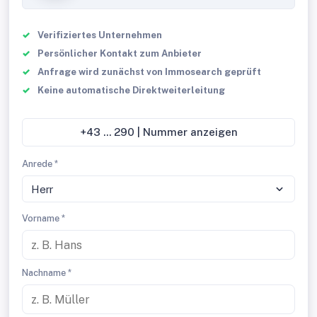
Verifiziertes Unternehmen
Persönlicher Kontakt zum Anbieter
Anfrage wird zunächst von Immosearch geprüft
Keine automatische Direktweiterleitung
+43 ... 290 | Nummer anzeigen
Anrede *
Herr
Vorname *
Nachname *