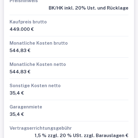
Preishinweis
BK/HK inkl. 20% Ust. und Rücklage
Kaufpreis brutto
449.000 €
Monatliche Kosten brutto
544,83 €
Monatliche Kosten netto
544,83 €
Sonstige Kosten netto
35,4 €
Garagenmiete
35,4 €
Vertragserrichtungsgebühr
1,5 % zzgl. 20 % USt. zzgl. Barauslagen €