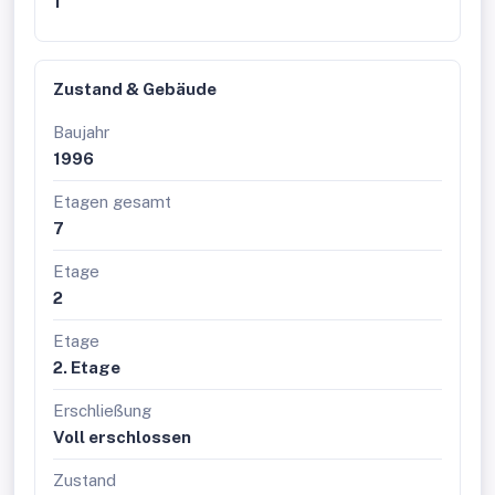
1
Zustand & Gebäude
Baujahr
1996
Etagen gesamt
7
Etage
2
Etage
2. Etage
Erschließung
Voll erschlossen
Zustand