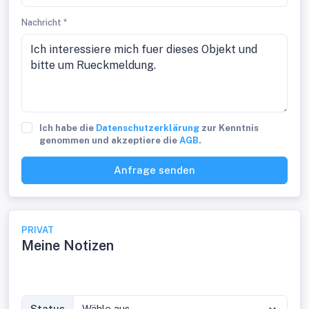
Nachricht *
Ich habe die
Datenschutzerklärung
zur Kenntnis
genommen und akzeptiere die
AGB
.
Anfrage senden
PRIVAT
Meine Notizen
Status
Wähle aus