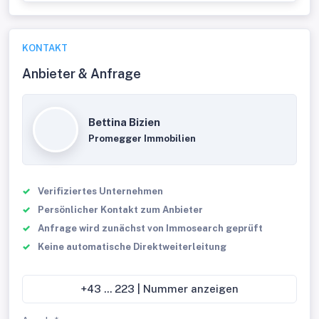
KONTAKT
Anbieter & Anfrage
Bettina Bizien
Promegger Immobilien
Verifiziertes Unternehmen
Persönlicher Kontakt zum Anbieter
Anfrage wird zunächst von Immosearch geprüft
Keine automatische Direktweiterleitung
+43 ... 223 | Nummer anzeigen