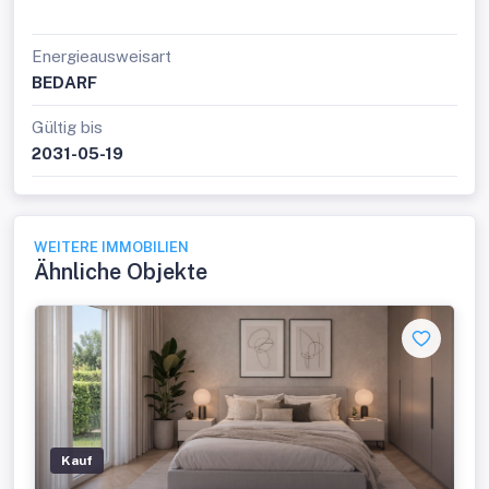
Energieausweisart
BEDARF
Gültig bis
2031-05-19
WEITERE IMMOBILIEN
Ähnliche Objekte
Kauf