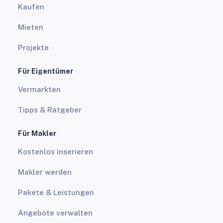
Kaufen
Mieten
Projekte
Für Eigentümer
Vermarkten
Tipps & Ratgeber
Für Makler
Kostenlos inserieren
Makler werden
Pakete & Leistungen
Angebote verwalten