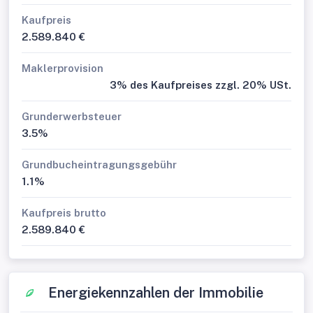
Kaufpreis
2.589.840 €
Maklerprovision
3% des Kaufpreises zzgl. 20% USt.
Grunderwerbsteuer
3.5%
Grundbucheintragungsgebühr
1.1%
Kaufpreis brutto
2.589.840 €
Energiekennzahlen der Immobilie