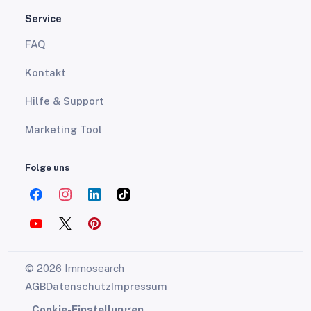
Service
FAQ
Kontakt
Hilfe & Support
Marketing Tool
Folge uns
© 2026 Immosearch
AGB
Datenschutz
Impressum
Cookie-Einstellungen