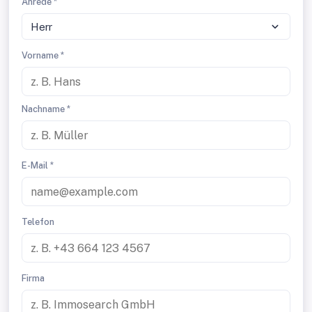
Anrede *
Herr
Vorname *
Nachname *
E-Mail *
Telefon
Firma