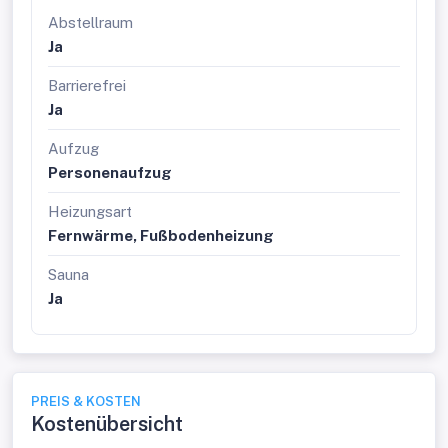
Abstellraum
Ja
Barrierefrei
Ja
Aufzug
Personenaufzug
Heizungsart
Fernwärme, Fußbodenheizung
Sauna
Ja
PREIS & KOSTEN
Kostenübersicht