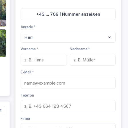
+43 ... 769 | Nummer anzeigen
Anrede *
Herr
Vorname *
Nachname *
E-Mail *
Telefon
Firma