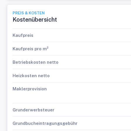
PREIS & KOSTEN
Kostenübersicht
Kaufpreis
Kaufpreis pro m²
Betriebskosten netto
Heizkosten netto
Maklerprovision
Grunderwerbsteuer
Grundbucheintragungsgebühr