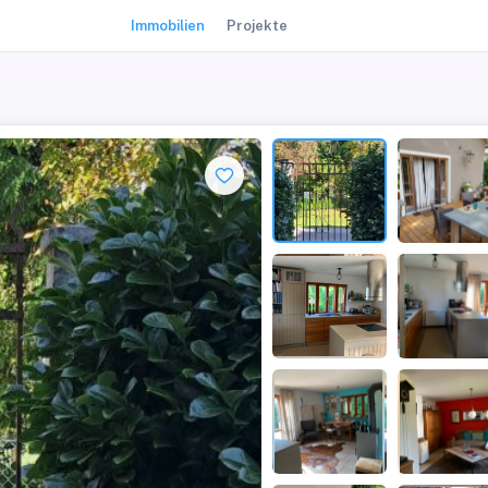
Immobilien
Projekte