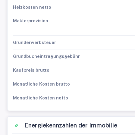
Heizkosten netto
Maklerprovision
Grunderwerbsteuer
Grundbucheintragungsgebühr
Kaufpreis brutto
Monatliche Kosten brutto
Monatliche Kosten netto
Energiekennzahlen der Immobilie