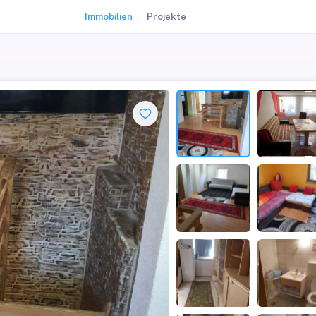
Immobilien
Projekte