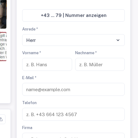
+43 ... 79 | Nummer anzeigen
Anrede *
Herr
Vorname *
Nachname *
E-Mail *
Telefon
Firma