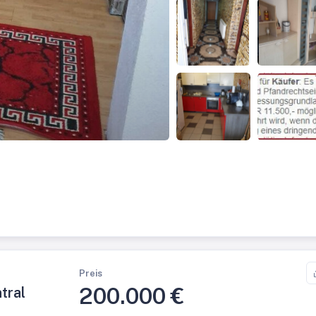
Preis
200.000 €
tral