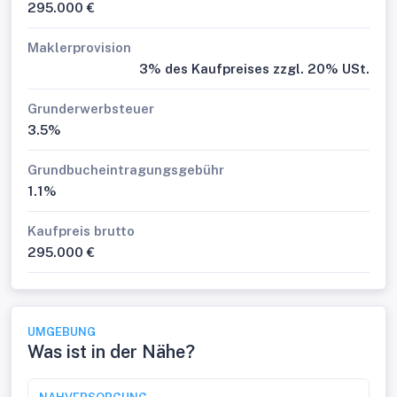
295.000 €
Maklerprovision
3% des Kaufpreises zzgl. 20% USt.
Grunderwerbsteuer
3.5%
Grundbucheintragungsgebühr
1.1%
Kaufpreis brutto
295.000 €
UMGEBUNG
Was ist in der Nähe?