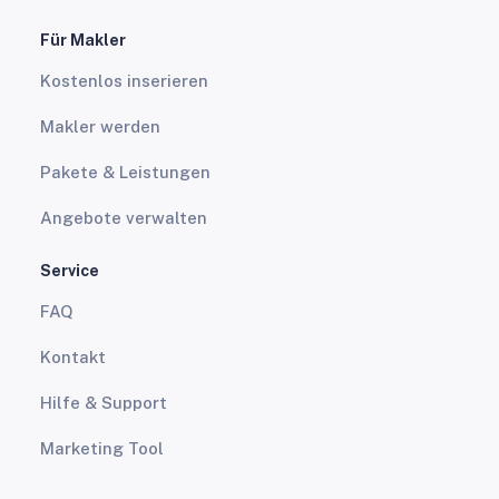
Für Makler
Kostenlos inserieren
Makler werden
Pakete & Leistungen
Angebote verwalten
Service
FAQ
Kontakt
Hilfe & Support
Marketing Tool