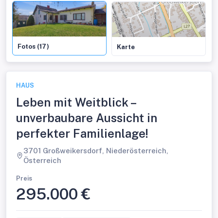
Fotos (17)
Karte
HAUS
Leben mit Weitblick –
unverbaubare Aussicht in
perfekter Familienlage!
3701 Großweikersdorf, Niederösterreich,
Österreich
Preis
295.000 €