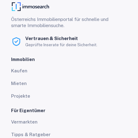
Österreichs Immobilienportal für schnelle und
smarte Immobiliensuche.
Vertrauen & Sicherheit
Geprüfte Inserate für deine Sicherheit.
Immobilien
Kaufen
Mieten
Projekte
Für Eigentümer
Vermarkten
Tipps & Ratgeber