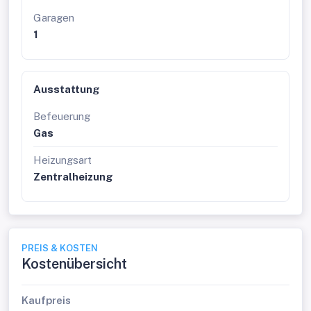
Garagen
1
Ausstattung
Befeuerung
Gas
Heizungsart
Zentralheizung
PREIS & KOSTEN
Kostenübersicht
Kaufpreis