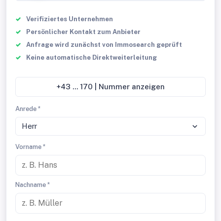
Verifiziertes Unternehmen
Persönlicher Kontakt zum Anbieter
Anfrage wird zunächst von Immosearch geprüft
Keine automatische Direktweiterleitung
+43 ... 170 | Nummer anzeigen
Anrede *
Herr
Vorname *
Nachname *