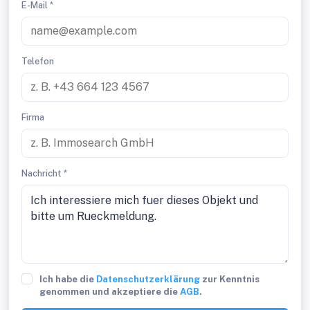
E-Mail *
Telefon
Firma
Nachricht *
Ich habe die
Datenschutzerklärung
zur Kenntnis
genommen und akzeptiere die
AGB
.