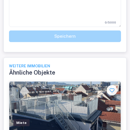
0/5000
Speichern
WEITERE IMMOBILIEN
Ähnliche Objekte
Miete