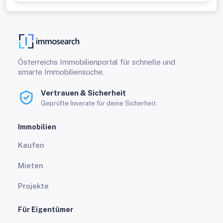
Österreichs Immobilienportal für schnelle und
smarte Immobiliensuche.
Vertrauen & Sicherheit
Geprüfte Inserate für deine Sicherheit.
Immobilien
Kaufen
Mieten
Projekte
Für Eigentümer