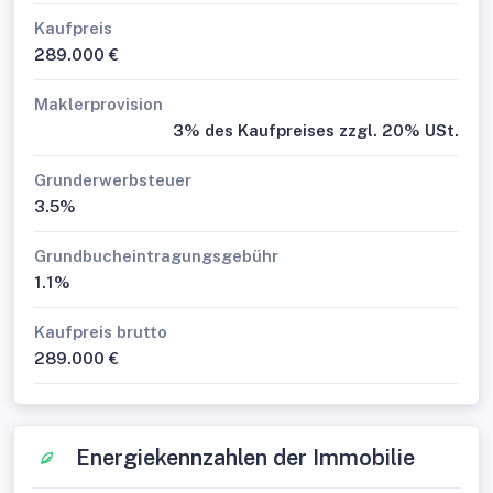
Kaufpreis
289.000 €
Maklerprovision
3% des Kaufpreises zzgl. 20% USt.
Grunderwerbsteuer
3.5%
Grundbucheintragungsgebühr
1.1%
Kaufpreis brutto
289.000 €
Energiekennzahlen der Immobilie