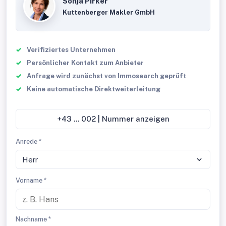
Sonja Pirker
Kuttenberger Makler GmbH
Verifiziertes Unternehmen
Persönlicher Kontakt zum Anbieter
Anfrage wird zunächst von Immosearch geprüft
Keine automatische Direktweiterleitung
+43 ... 002 | Nummer anzeigen
Anrede *
Herr
Vorname *
Nachname *