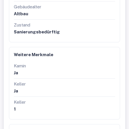
* * * * * * * * * * * * * * * * * *
Gebäudealter
Altbau
Zustand
Sanierungsbedürftig
Weitere Merkmale
Kamin
Ja
Keller
Ja
Keller
1