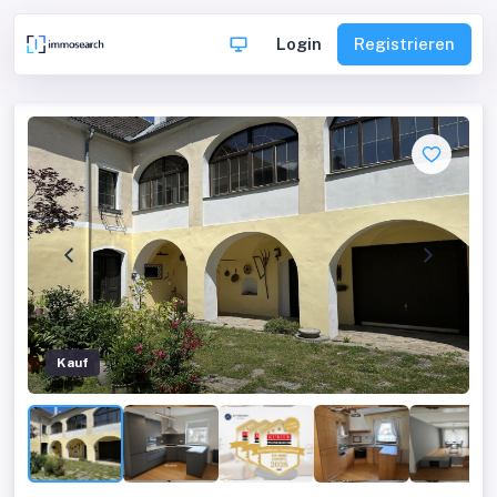
Login
Registrieren
Kauf