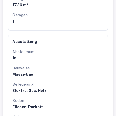
17,26 m²
Garagen
1
Ausstattung
Abstellraum
Ja
Bauweise
Massivbau
Befeuerung
Elektro, Gas, Holz
Boden
Fliesen, Parkett