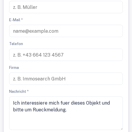
E-Mail *
Telefon
Firma
Nachricht *