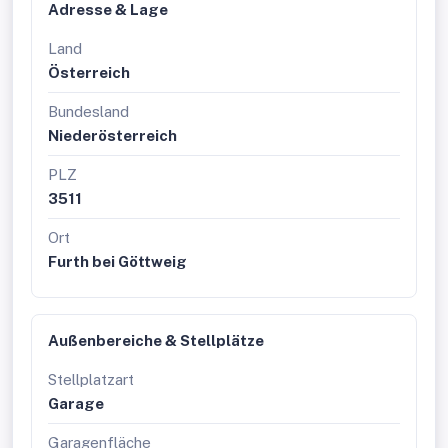
Adresse & Lage
Land
Österreich
Bundesland
Niederösterreich
PLZ
3511
Ort
Furth bei Göttweig
Außenbereiche & Stellplätze
Stellplatzart
Garage
Garagenfläche