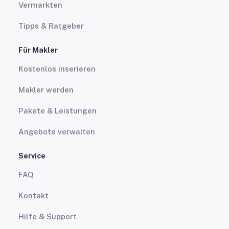
Vermarkten
Tipps & Ratgeber
Für Makler
Kostenlos inserieren
Makler werden
Pakete & Leistungen
Angebote verwalten
Service
FAQ
Kontakt
Hilfe & Support