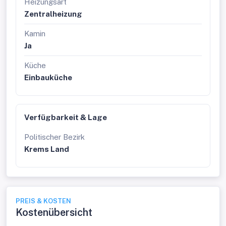
Heizungsart
Zentralheizung
Kamin
Ja
Küche
Einbauküche
Verfügbarkeit & Lage
Politischer Bezirk
Krems Land
PREIS & KOSTEN
Kostenübersicht