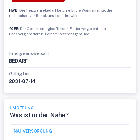
HWB:
Der Heizwärmebedarf beschreibt die Wärmemenge, die
rechnerisch zur Beheizung benötigt wird.
fGEE:
Der Gesamtenergieeffizienz-Faktor vergleicht den
Endenergiebedarf mit einem Referenzgebäude.
Energieausweisart
BEDARF
Gültig bis
2031-07-14
UMGEBUNG
Was ist in der Nähe?
NAHVERSORGUNG