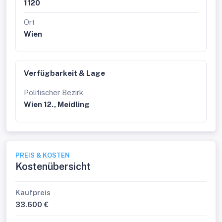
1120
Ort
Wien
Verfügbarkeit & Lage
Politischer Bezirk
Wien 12., Meidling
PREIS & KOSTEN
Kostenübersicht
Kaufpreis
33.600 €