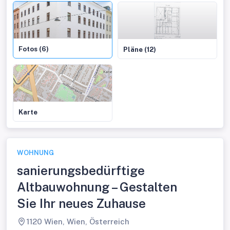
Fotos (6)
Pläne (12)
Karte
WOHNUNG
sanierungsbedürftige
Altbauwohnung – Gestalten
Sie Ihr neues Zuhause
1120 Wien, Wien, Österreich