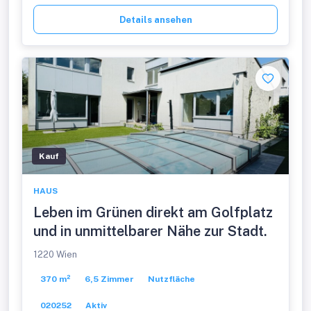
Details ansehen
Kauf
HAUS
Leben im Grünen direkt am Golfplatz
und in unmittelbarer Nähe zur Stadt.
1220 Wien
370 m²
6,5 Zimmer
Nutzfläche
020252
Aktiv