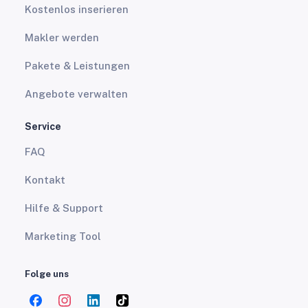
Kostenlos inserieren
Makler werden
Pakete & Leistungen
Angebote verwalten
Service
FAQ
Kontakt
Hilfe & Support
Marketing Tool
Folge uns