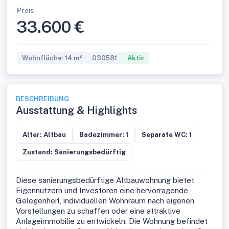
Preis
33.600 €
Wohnfläche: 14 m²
030581
Aktiv
BESCHREIBUNG
Ausstattung & Highlights
Alter: Altbau
Badezimmer: 1
Separate WC: 1
Zustand: Sanierungsbedürftig
Diese sanierungsbedürftige Altbauwohnung bietet
Eigennutzern und Investoren eine hervorragende
Gelegenheit, individuellen Wohnraum nach eigenen
Vorstellungen zu schaffen oder eine attraktive
Anlageimmobilie zu entwickeln. Die Wohnung befindet