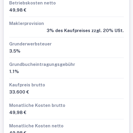
Betriebskosten netto
49,98 €
Maklerprovision
3% des Kaufpreises zzgl. 20% USt.
Grunderwerbsteuer
3.5%
Grundbucheintragungsgebühr
1.1%
Kaufpreis brutto
33.600 €
Monatliche Kosten brutto
49,98 €
Monatliche Kosten netto
49,98 €