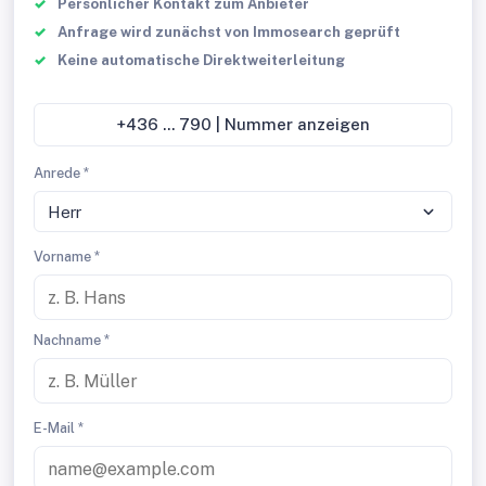
Persönlicher Kontakt zum Anbieter
Anfrage wird zunächst von Immosearch geprüft
Keine automatische Direktweiterleitung
+436 ... 790 | Nummer anzeigen
Anrede *
Herr
Vorname *
Nachname *
E-Mail *