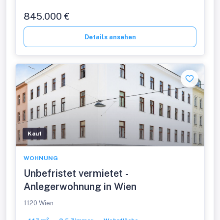
845.000 €
Details ansehen
Kauf
WOHNUNG
Unbefristet vermietet -
Anlegerwohnung in Wien
1120 Wien