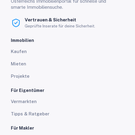
Österreichs Immobilienportal für schnelle und
smarte Immobiliensuche.
Vertrauen & Sicherheit
Geprüfte Inserate für deine Sicherheit.
Immobilien
Kaufen
Mieten
Projekte
Für Eigentümer
Vermarkten
Tipps & Ratgeber
Für Makler