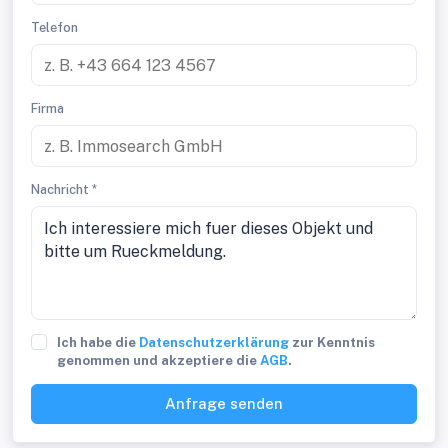
Telefon
Firma
Nachricht *
Ich habe die
Datenschutzerklärung
zur Kenntnis
genommen und akzeptiere die
AGB
.
Anfrage senden