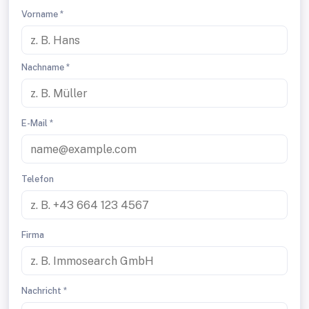
Vorname *
Nachname *
E-Mail *
Telefon
Firma
Nachricht *