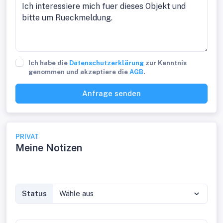
Ich habe die
Datenschutzerklärung
zur Kenntnis
genommen und akzeptiere die
AGB
.
Anfrage senden
PRIVAT
Meine Notizen
Status
Wähle aus