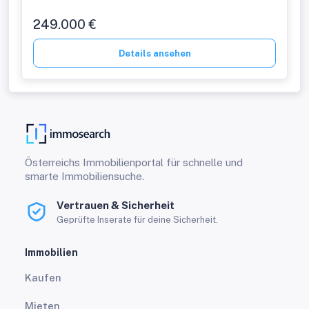
249.000 €
Details ansehen
Österreichs Immobilienportal für schnelle und
smarte Immobiliensuche.
Vertrauen & Sicherheit
Geprüfte Inserate für deine Sicherheit.
Immobilien
Kaufen
Mieten