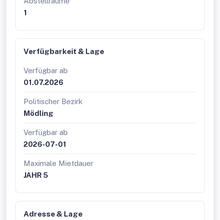
Abstellräume
1
Verfügbarkeit & Lage
Verfügbar ab
01.07.2026
Politischer Bezirk
Mödling
Verfügbar ab
2026-07-01
Maximale Mietdauer
JAHR 5
Adresse & Lage