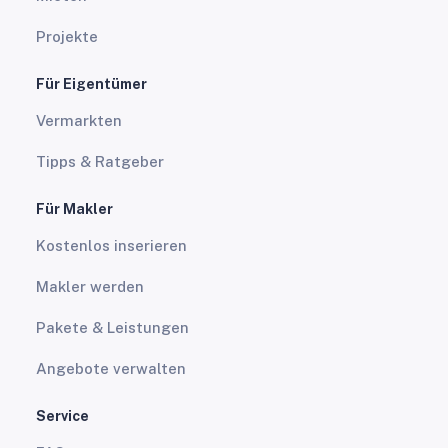
Projekte
Für Eigentümer
Vermarkten
Tipps & Ratgeber
Für Makler
Kostenlos inserieren
Makler werden
Pakete & Leistungen
Angebote verwalten
Service