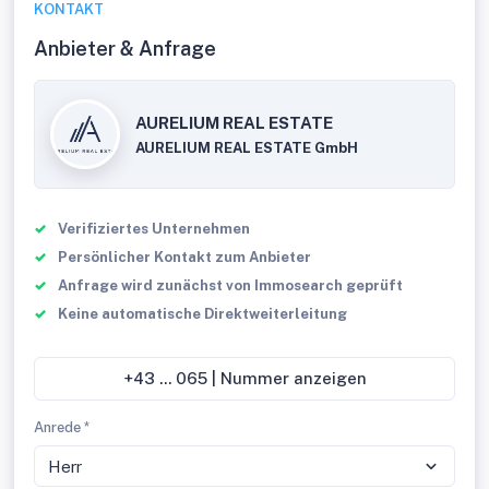
KONTAKT
Anbieter & Anfrage
AURELIUM REAL ESTATE
AURELIUM REAL ESTATE GmbH
Verifiziertes Unternehmen
Persönlicher Kontakt zum Anbieter
Anfrage wird zunächst von Immosearch geprüft
Keine automatische Direktweiterleitung
+43 ... 065 | Nummer anzeigen
Anrede *
Herr