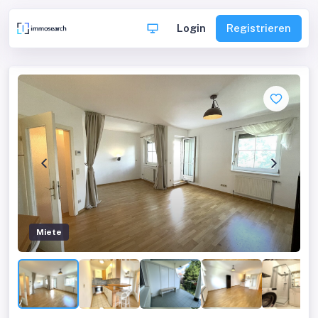
Login
Registrieren
Miete