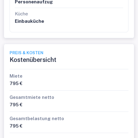
Personenaufzug
Küche
Einbauküche
PREIS & KOSTEN
Kostenübersicht
Miete
795 €
Gesamtmiete netto
795 €
Gesamtbelastung netto
795 €