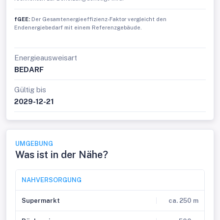
fGEE:
Der Gesamtenergieeffizienz-Faktor vergleicht den
Endenergiebedarf mit einem Referenzgebäude.
Energieausweisart
BEDARF
Gültig bis
2029-12-21
UMGEBUNG
Was ist in der Nähe?
NAHVERSORGUNG
Supermarkt
ca. 250 m