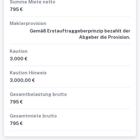
Summe Miete netto
795 €
Maklerprovision
Gemäß Erstauftraggeberprinzip bezahlt der
Abgeber die Provision.
Kaution
3.000 €
Kaution Hinweis
3.000,00 €
Gesamtbelastung brutto
795 €
Gesamtmiete brutto
795 €