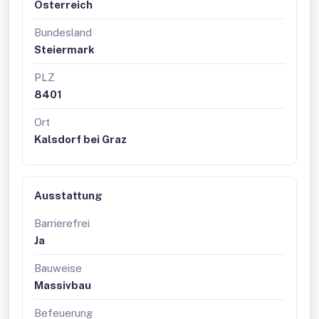
Österreich
Bundesland
Steiermark
PLZ
8401
Ort
Kalsdorf bei Graz
Ausstattung
Barrierefrei
Ja
Bauweise
Massivbau
Befeuerung