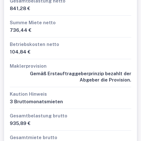
Gesamtbelastung netto
841,28 €
Summe Miete netto
736,44 €
Betriebskosten netto
104,84 €
Maklerprovision
Gemäß Erstauftraggeberprinzip bezahlt der
Abgeber die Provision.
Kaution Hinweis
3 Bruttomonatsmieten
Gesamtbelastung brutto
935,89 €
Gesamtmiete brutto