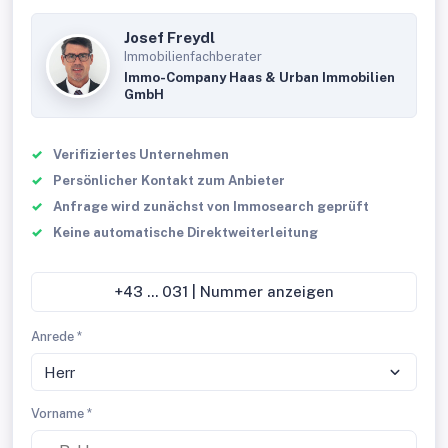
Josef Freydl
Immobilienfachberater
Immo-Company Haas & Urban Immobilien
GmbH
Verifiziertes Unternehmen
Persönlicher Kontakt zum Anbieter
Anfrage wird zunächst von Immosearch geprüft
Keine automatische Direktweiterleitung
+43 ... 031 | Nummer anzeigen
Anrede *
Herr
Vorname *