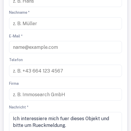
Nachname *
E-Mail *
Telefon
Firma
Nachricht *