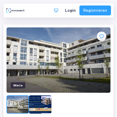
Login
Registrieren
Miete