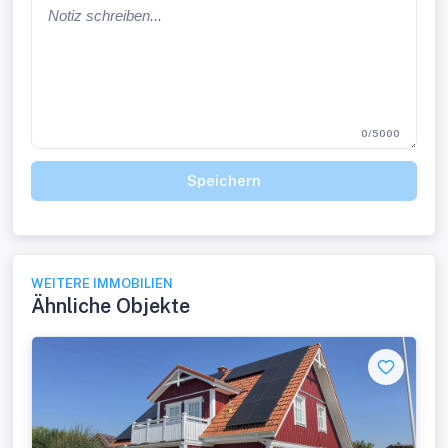
0/5000
Speichern
WEITERE IMMOBILIEN
Ähnliche Objekte