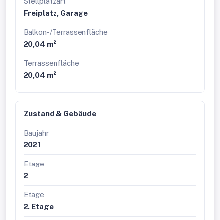
Stellplatzart
Freiplatz, Garage
Balkon-/Terrassenfläche
20,04 m²
Terrassenfläche
20,04 m²
Zustand & Gebäude
Baujahr
2021
Etage
2
Etage
2. Etage