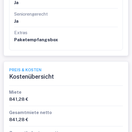
Ja
Seniorengerecht
Ja
Extras
Paketempfangsbox
PREIS & KOSTEN
Kostenübersicht
Miete
841,28 €
Gesamtmiete netto
841,28 €