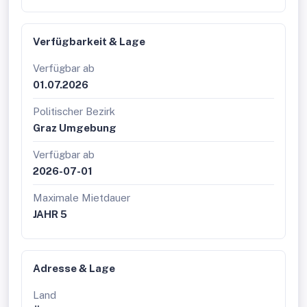
Verfügbarkeit & Lage
Verfügbar ab
01.07.2026
Politischer Bezirk
Graz Umgebung
Verfügbar ab
2026-07-01
Maximale Mietdauer
JAHR 5
Adresse & Lage
Land