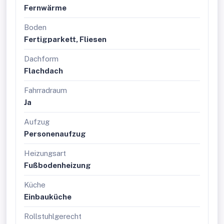
Fernwärme
Boden
Fertigparkett, Fliesen
Dachform
Flachdach
Fahrradraum
Ja
Aufzug
Personenaufzug
Heizungsart
Fußbodenheizung
Küche
Einbauküche
Rollstuhlgerecht