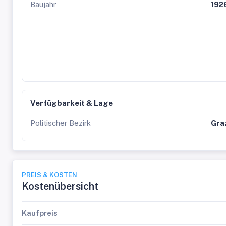
Baujahr
192
Verfügbarkeit & Lage
Politischer Bezirk
Gra
PREIS & KOSTEN
Kostenübersicht
Kaufpreis