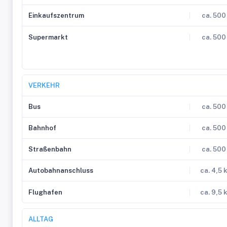
Einkaufszentrum
ca. 500
Supermarkt
ca. 500
VERKEHR
Bus
ca. 500
Bahnhof
ca. 500
Straßenbahn
ca. 500
Autobahnanschluss
ca. 4,5 
Flughafen
ca. 9,5 
ALLTAG