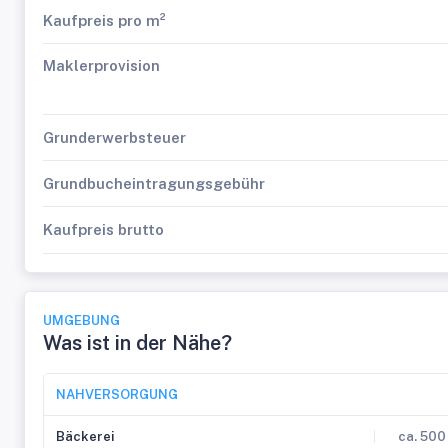
Kaufpreis pro m²
Maklerprovision
Grunderwerbsteuer
Grundbucheintragungsgebühr
Kaufpreis brutto
UMGEBUNG
Was ist in der Nähe?
NAHVERSORGUNG
Bäckerei
ca. 500