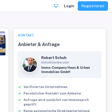
Login
Registrieren
KONTAKT
Anbieter & Anfrage
Robert Schuh
Immobilienberater
Immo-Company Haas & Urban
Immobilien GmbH
Verifiziertes Unternehmen
Persönlicher Kontakt zum Anbieter
Anfrage wird zunächst von Immosearch
geprüft
Keine automatische Direktweiterleitung