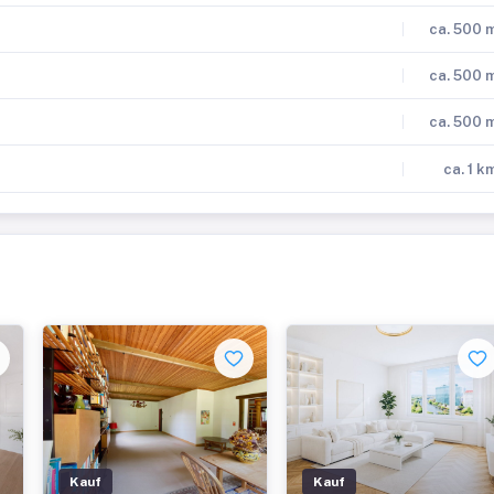
ca. 500 
ca. 500 
ca. 500 
ca. 1 k
Kauf
Kauf