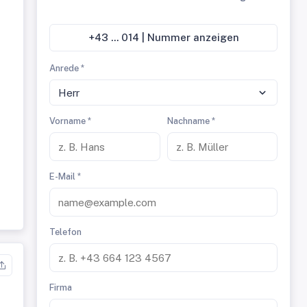
+43 ... 014 | Nummer anzeigen
Anrede *
Herr
Vorname *
Nachname *
E-Mail *
Telefon
Firma