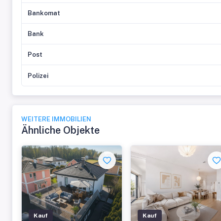
Bankomat
Bank
Post
Polizei
WEITERE IMMOBILIEN
Ähnliche Objekte
Kauf
Kauf