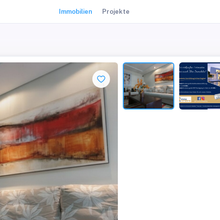
Immobilien
Projekte