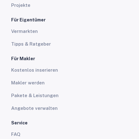
Projekte
Für Eigentümer
Vermarkten
Tipps & Ratgeber
Für Makler
Kostenlos inserieren
Makler werden
Pakete & Leistungen
Angebote verwalten
Service
FAQ