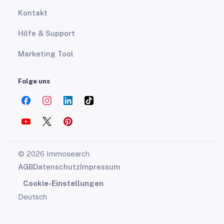
Kontakt
Hilfe & Support
Marketing Tool
Folge uns
© 2026 Immosearch
AGB
Datenschutz
Impressum
Cookie-Einstellungen
Deutsch