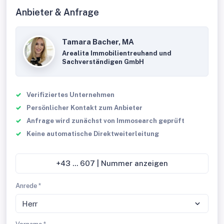
Anbieter & Anfrage
Tamara Bacher, MA
Arealita Immobilientreuhand und
Sachverständigen GmbH
Verifiziertes Unternehmen
Persönlicher Kontakt zum Anbieter
Anfrage wird zunächst von Immosearch geprüft
Keine automatische Direktweiterleitung
+43 ... 607 | Nummer anzeigen
Anrede *
Herr