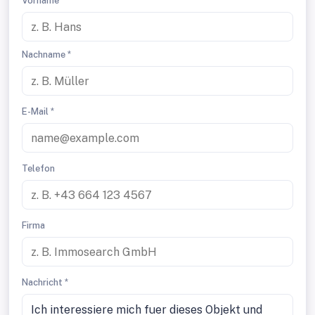
Vorname *
Nachname *
E-Mail *
Telefon
Firma
Nachricht *