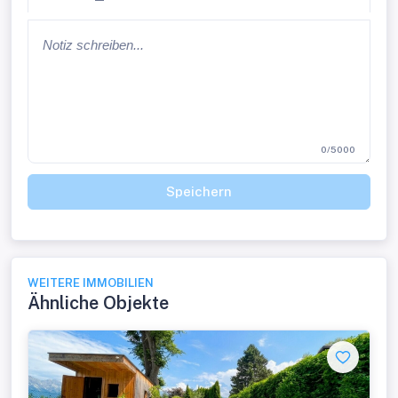
0/5000
Speichern
WEITERE IMMOBILIEN
Ähnliche Objekte