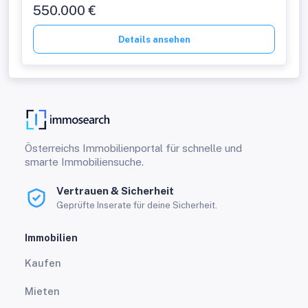
550.000 €
Details ansehen
Österreichs Immobilienportal für schnelle und
smarte Immobiliensuche.
Vertrauen & Sicherheit
Geprüfte Inserate für deine Sicherheit.
Immobilien
Kaufen
Mieten