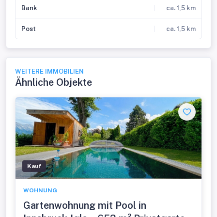
Bank
ca. 1,5 km
Post
ca. 1,5 km
WEITERE IMMOBILIEN
Ähnliche Objekte
Kauf
WOHNUNG
Gartenwohnung mit Pool in