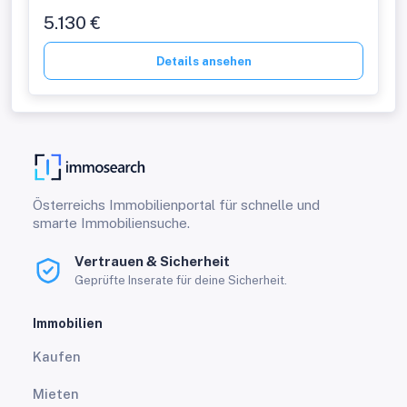
5.130 €
Details ansehen
Österreichs Immobilienportal für schnelle und
smarte Immobiliensuche.
Vertrauen & Sicherheit
Geprüfte Inserate für deine Sicherheit.
Immobilien
Kaufen
Mieten