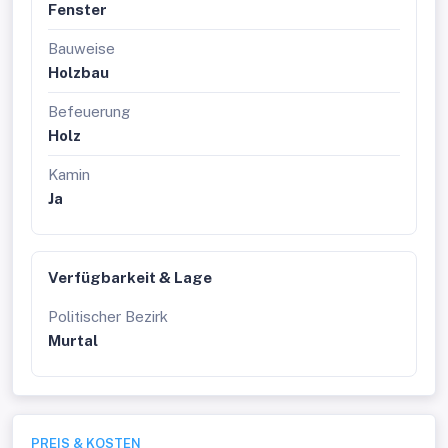
Fenster
Bauweise
Holzbau
Befeuerung
Holz
Kamin
Ja
Verfügbarkeit & Lage
Politischer Bezirk
Murtal
PREIS & KOSTEN