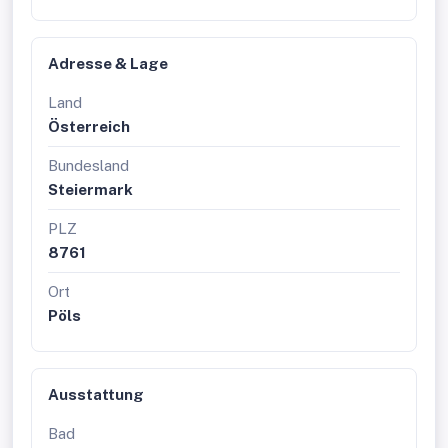
Adresse & Lage
Land
Österreich
Bundesland
Steiermark
PLZ
8761
Ort
Pöls
Ausstattung
Bad