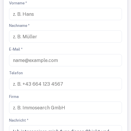
Vorname *
Nachname *
E-Mail *
Telefon
Firma
Nachricht *