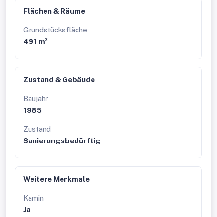
Flächen & Räume
Grundstücksfläche
491 m²
Zustand & Gebäude
Baujahr
1985
Zustand
Sanierungsbedürftig
Weitere Merkmale
Kamin
Ja