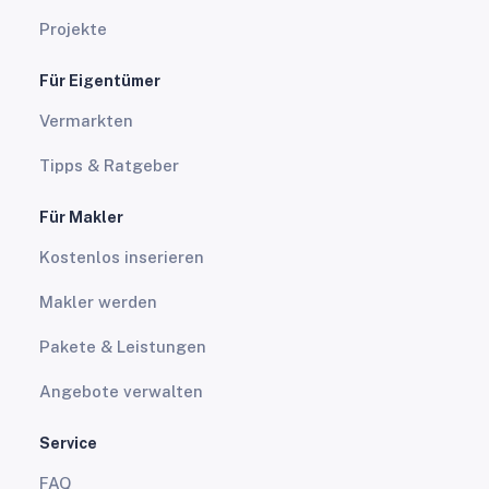
Projekte
Für Eigentümer
Vermarkten
Tipps & Ratgeber
Für Makler
Kostenlos inserieren
Makler werden
Pakete & Leistungen
Angebote verwalten
Service
FAQ