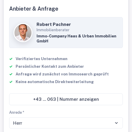
Anbieter & Anfrage
Robert Pachner
Immobilienberater
Immo-Company Haas & Urban Immobilien
GmbH
Verifiziertes Unternehmen
Persönlicher Kontakt zum Anbieter
Anfrage wird zunächst von Immosearch geprüft
Keine automatische Direktweiterleitung
+43 ... 063 | Nummer anzeigen
Anrede *
Herr