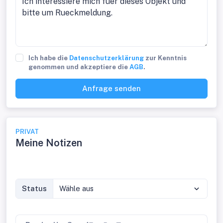
Ich habe die
Datenschutzerklärung
zur Kenntnis
genommen und akzeptiere die
AGB
.
Anfrage senden
PRIVAT
Meine Notizen
Status
Wähle aus