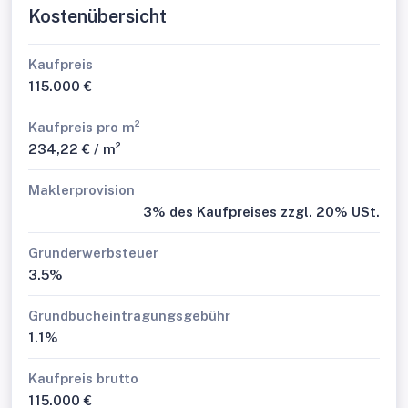
Kostenübersicht
Kaufpreis
115.000 €
Kaufpreis pro m²
234,22 € / m²
Maklerprovision
3% des Kaufpreises zzgl. 20% USt.
Grunderwerbsteuer
3.5%
Grundbucheintragungsgebühr
1.1%
Kaufpreis brutto
115.000 €