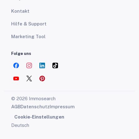
Kontakt
Hilfe & Support
Marketing Tool
Folge uns
© 2026 Immosearch
AGB
Datenschutz
Impressum
Cookie-Einstellungen
Deutsch