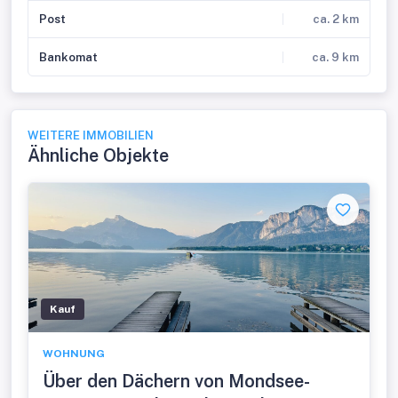
Post
ca. 2 km
Bankomat
ca. 9 km
WEITERE IMMOBILIEN
Ähnliche Objekte
Kauf
WOHNUNG
Über den Dächern von Mondsee-