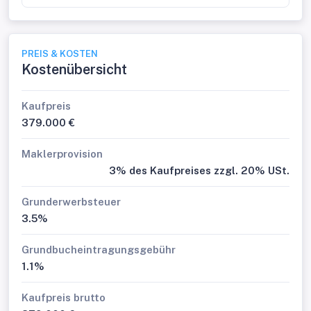
PREIS & KOSTEN
Kostenübersicht
Kaufpreis
379.000 €
Maklerprovision
3% des Kaufpreises zzgl. 20% USt.
Grunderwerbsteuer
3.5%
Grundbucheintragungsgebühr
1.1%
Kaufpreis brutto