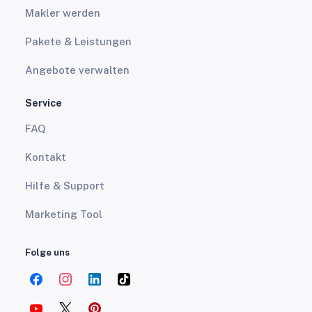
Makler werden
Pakete & Leistungen
Angebote verwalten
Service
FAQ
Kontakt
Hilfe & Support
Marketing Tool
Folge uns