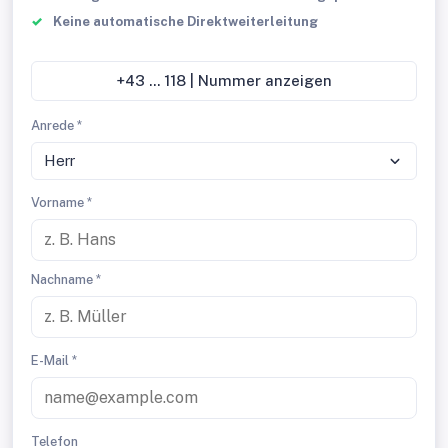
Keine automatische Direktweiterleitung
+43 ... 118 | Nummer anzeigen
Anrede *
Herr
Vorname *
Nachname *
E-Mail *
Telefon