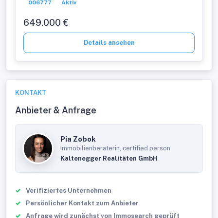
006777
Aktiv
649.000 €
Details ansehen
KONTAKT
Anbieter & Anfrage
Pia Zobok
Immobilienberaterin, certified person
Kaltenegger Realitäten GmbH
Verifiziertes Unternehmen
Persönlicher Kontakt zum Anbieter
Anfrage wird zunächst von Immosearch geprüft