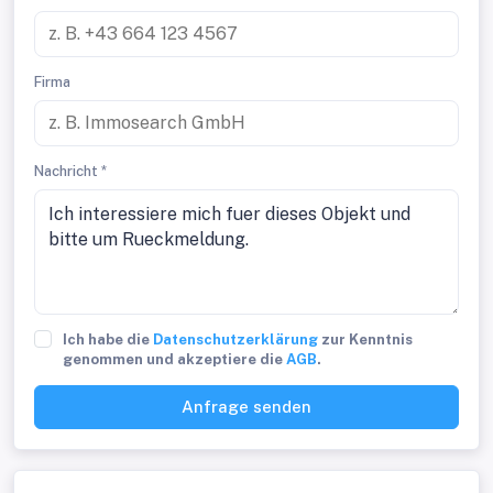
Firma
Nachricht *
Ich habe die
Datenschutzerklärung
zur Kenntnis
genommen und akzeptiere die
AGB
.
Anfrage senden