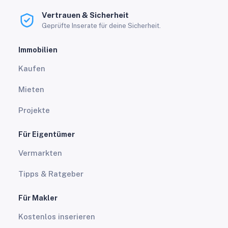
Vertrauen & Sicherheit
Geprüfte Inserate für deine Sicherheit.
Immobilien
Kaufen
Mieten
Projekte
Für Eigentümer
Vermarkten
Tipps & Ratgeber
Für Makler
Kostenlos inserieren