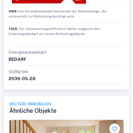
HWB:
Der Heizwärmebedarf beschreibt die Wärmemenge, die
rechnerisch zur Beheizung benötigt wird.
fGEE:
Der Gesamtenergieeffizienz-Faktor vergleicht den
Endenergiebedarf mit einem Referenzgebäude.
Energieausweisart
BEDARF
Gültig bis
2036-05-28
WEITERE IMMOBILIEN
Ähnliche Objekte