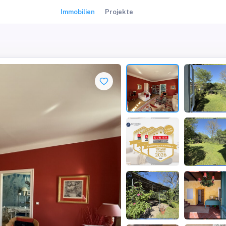
Immobilien
Projekte