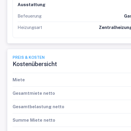
Ausstattung
Befeuerung
Ga
Heizungsart
Zentralheizun
PREIS & KOSTEN
Kostenübersicht
Miete
Gesamtmiete netto
Gesamtbelastung netto
Summe Miete netto