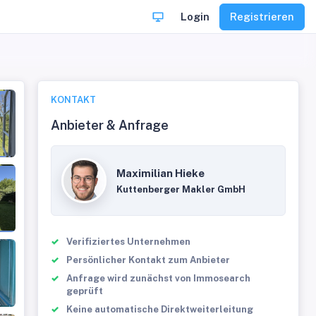
Login
Registrieren
KONTAKT
Anbieter & Anfrage
Maximilian Hieke
Kuttenberger Makler GmbH
Verifiziertes Unternehmen
Persönlicher Kontakt zum Anbieter
Anfrage wird zunächst von Immosearch
geprüft
Keine automatische Direktweiterleitung