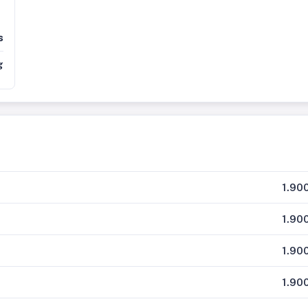
s
g
1.90
1.90
1.90
1.90