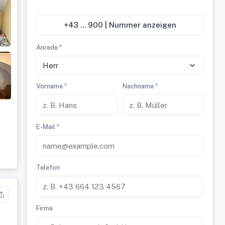
+43 ... 900 | Nummer anzeigen
Anrede *
Herr
Vorname *
Nachname *
E-Mail *
Telefon
Firma