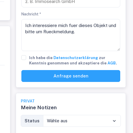
Nachricht *
Ich habe die
Datenschutzerklärung
zur
Kenntnis genommen und akzeptiere die
AGB
.
Anfrage senden
PRIVAT
Meine Notizen
Status
Wähle aus