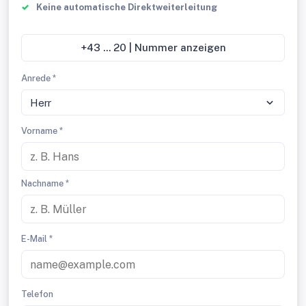
Keine automatische Direktweiterleitung
+43 ... 20 | Nummer anzeigen
Anrede *
Herr
Vorname *
Nachname *
E-Mail *
Telefon