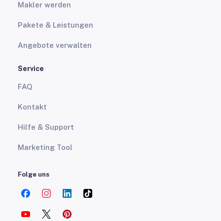
Makler werden
Pakete & Leistungen
Angebote verwalten
Service
FAQ
Kontakt
Hilfe & Support
Marketing Tool
Folge uns