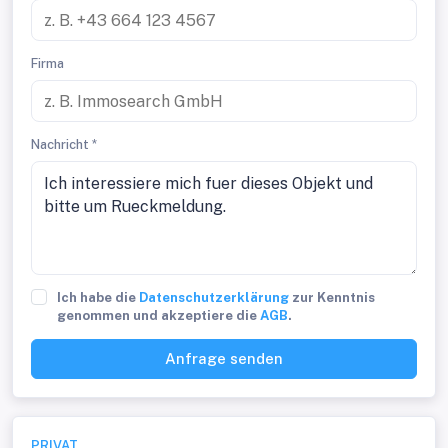
Firma
Nachricht *
Ich habe die
Datenschutzerklärung
zur Kenntnis
genommen und akzeptiere die
AGB
.
Anfrage senden
PRIVAT