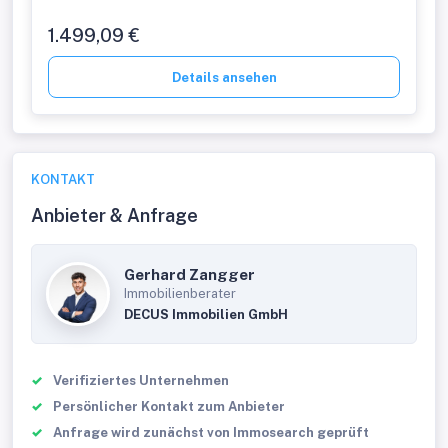
1.499,09 €
Details ansehen
KONTAKT
Anbieter & Anfrage
Gerhard Zangger
Immobilienberater
DECUS Immobilien GmbH
Verifiziertes Unternehmen
Persönlicher Kontakt zum Anbieter
Anfrage wird zunächst von Immosearch geprüft