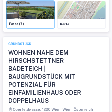
Fotos (7)
Karte
GRUNDSTÜCK
WOHNEN NAHE DEM
HIRSCHSTETTNER
BADETEICH |
BAUGRUNDSTÜCK MIT
POTENZIAL FÜR
EINFAMILIENHAUS ODER
DOPPELHAUS
Oberfeldgasse, 1220 Wien, Wien, Österreich