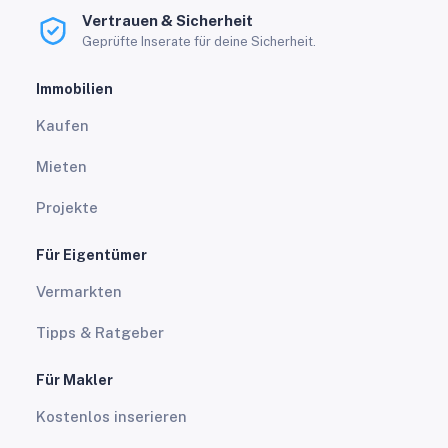
Vertrauen & Sicherheit
Geprüfte Inserate für deine Sicherheit.
Immobilien
Kaufen
Mieten
Projekte
Für Eigentümer
Vermarkten
Tipps & Ratgeber
Für Makler
Kostenlos inserieren