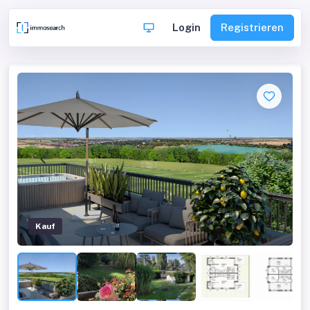
Login
Registrieren
Kauf