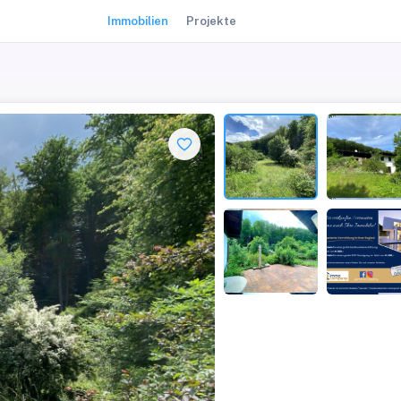
Immobilien
Projekte