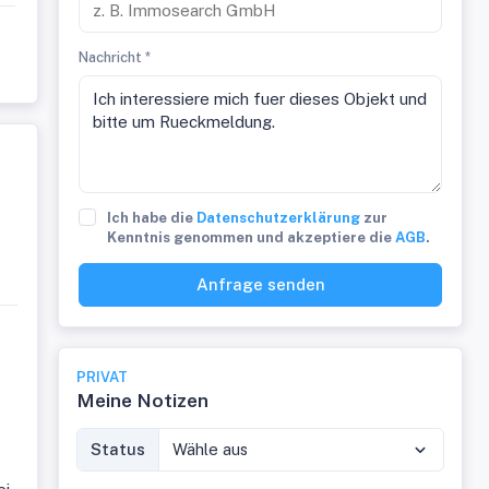
Nachricht *
Ich habe die
Datenschutzerklärung
zur
Kenntnis genommen und akzeptiere die
AGB
.
Anfrage senden
PRIVAT
Meine Notizen
Status
Wähle aus