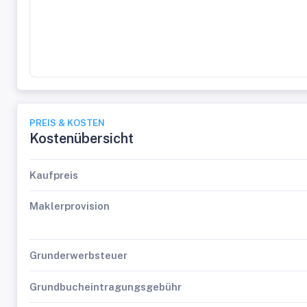
PREIS & KOSTEN
Kostenübersicht
Kaufpreis
Maklerprovision
Grunderwerbsteuer
Grundbucheintragungsgebühr