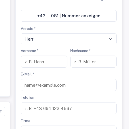
+43 ... 081 | Nummer anzeigen
Anrede *
Herr
Vorname *
Nachname *
E-Mail *
Telefon
Firma