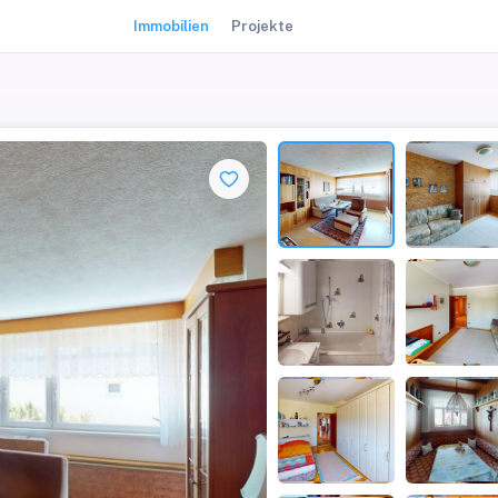
Immobilien
Projekte