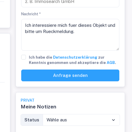
Nachricht *
Ich habe die
Datenschutzerklärung
zur
Kenntnis genommen und akzeptiere die
AGB
.
Anfrage senden
PRIVAT
Meine Notizen
Status
Wähle aus