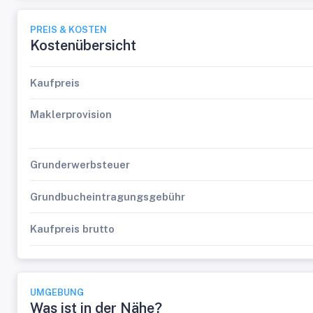
PREIS & KOSTEN
Kostenübersicht
Kaufpreis
Maklerprovision
Grunderwerbsteuer
Grundbucheintragungsgebühr
Kaufpreis brutto
UMGEBUNG
Was ist in der Nähe?