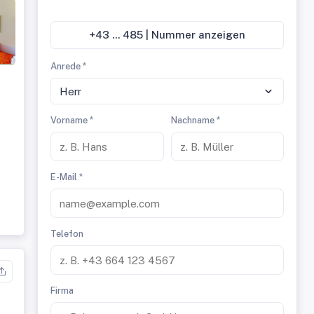
+43 ... 485 | Nummer anzeigen
Anrede *
Herr
Vorname *
Nachname *
E-Mail *
Telefon
Firma