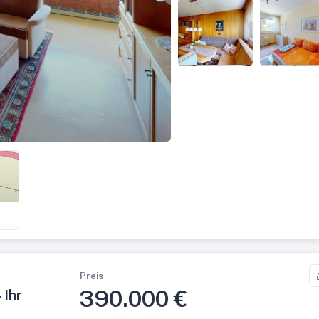
Preis
390.000 €
 Ihr