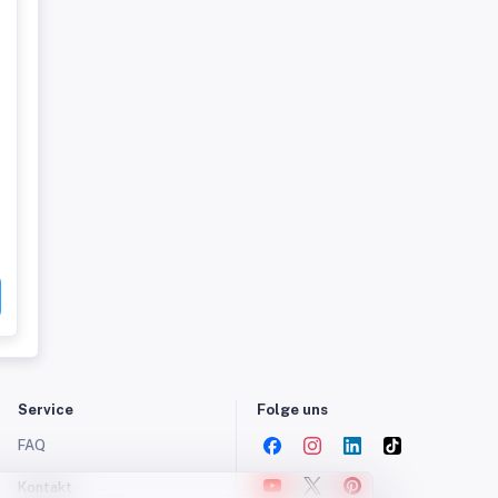
Service
Folge uns
FAQ
Kontakt