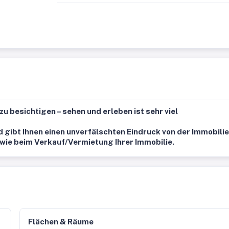
h
zu besichtigen – sehen und erleben ist sehr viel
d gibt Ihnen einen unverfälschten Eindruck von der Immobilie
owie beim Verkauf/Vermietung Ihrer Immobilie.
Flächen & Räume