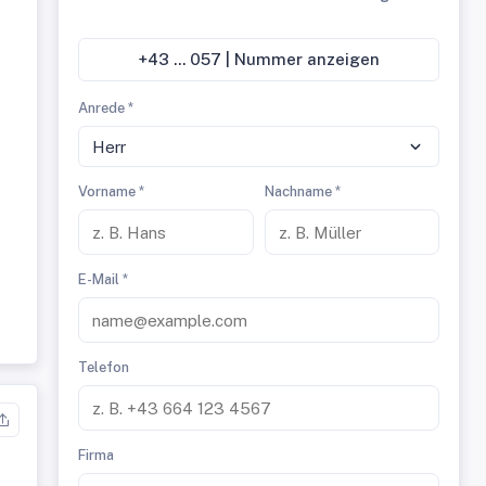
+43 ... 057 | Nummer anzeigen
Anrede *
Herr
Vorname *
Nachname *
E-Mail *
Telefon
Firma