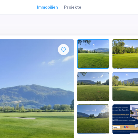
Immobilien
Projekte