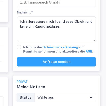
Nachricht *
Ich habe die
Datenschutzerklärung
zur
Kenntnis genommen und akzeptiere die
AGB
.
.
Anfrage senden
PRIVAT
Meine Notizen
Status
Wähle aus