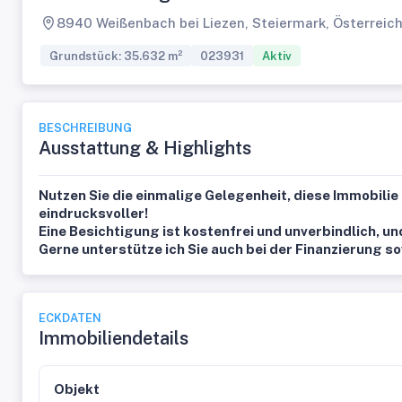
8940 Weißenbach bei Liezen, Steiermark, Österreic
Grundstück: 35.632 m²
023931
Aktiv
BESCHREIBUNG
Ausstattung & Highlights
Nutzen Sie die einmalige Gelegenheit, diese Immobilie 
eindrucksvoller!
Eine Besichtigung ist kostenfrei und unverbindlich, un
Gerne unterstütze ich Sie auch bei der Finanzierung s
ECKDATEN
Immobiliendetails
Objekt