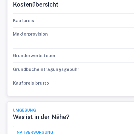
Kostenübersicht
Kaufpreis
Maklerprovision
Grunderwerbsteuer
Grundbucheintragungsgebühr
Kaufpreis brutto
UMGEBUNG
Was ist in der Nähe?
NAHVERSORGUNG